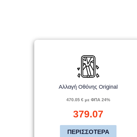
Αλλαγή Οθόνης Original
470.05 € με ΦΠΑ 24%
379.07
ΠΕΡΙΣΣΌΤΕΡΑ