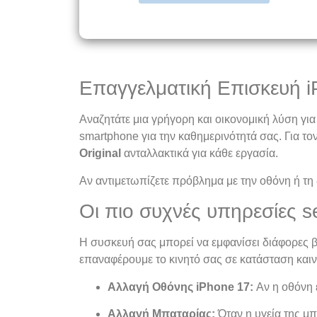
Επαγγελματική Επισκευή 
Αναζητάτε μια γρήγορη και οικονομική λύση για
smartphone για την καθημερινότητά σας. Για το
Original
ανταλλακτικά για κάθε εργασία.
Αν αντιμετωπίζετε πρόβλημα με την οθόνη ή τη
Οι πιο συχνές υπηρεσίες s
Η συσκευή σας μπορεί να εμφανίσει διάφορες β
επαναφέρουμε το κινητό σας σε κατάσταση καιν
Αλλαγή Οθόνης iPhone 17:
Αν η οθόνη 
Αλλαγή Μπαταρίας:
Όταν η υγεία της μπ