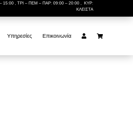
 15:00 , ΤΡΙ – ΠΕΜ – ΠΑΡ: 09:00 – 20:00 , ΚΥΡ:
ΚΛΕΙΣΤΑ
Υπηρεσίες
Επικοινωνία