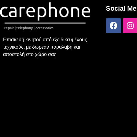
Social Me
Επισκευή κινητού από εξειδικευμένους
τεχνικούς, με δωρεάν παραλαβή και
αποστολή στο χώρο σας