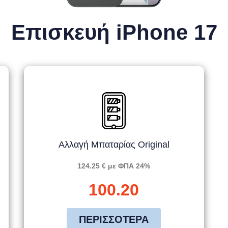
Επισκευή iPhone 17
Αλλαγή Μπαταρίας Original
124.25 € με ΦΠΑ 24%
100.20
ΠΕΡΙΣΣΌΤΕΡΑ