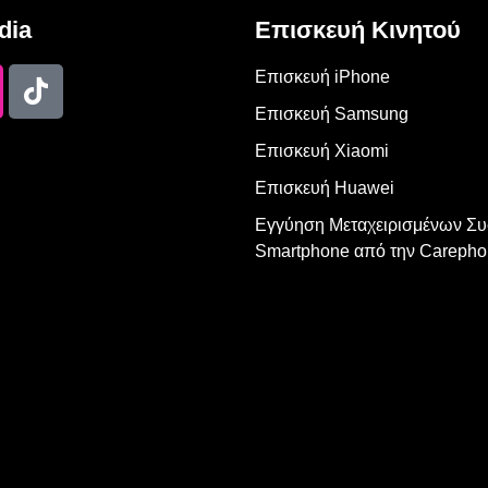
dia
Επισκευή Κινητού
Επισκευή iPhone
Επισκευή Samsung
Επισκευή Xiaomi
Επισκευή Huawei
Εγγύηση Μεταχειρισμένων Σ
Smartphone από την Carepho