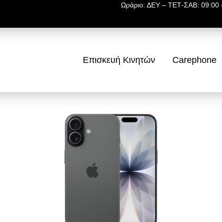
Ωράριο: ΔΕΥ – ΤΕΤ-ΣΑΒ: 09:00 –
Επισκευή Κινητών
Carephone