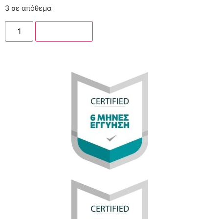
3 σε απόθεμα
Στο καλάθι