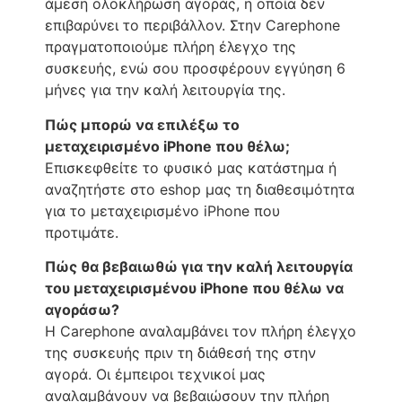
άμεση ολοκλήρωση αγοράς, η οποία δεν
επιβαρύνει το περιβάλλον. Στην Carephone
πραγματοποιούμε πλήρη έλεγχο της
συσκευής, ενώ σου προσφέρουν εγγύηση 6
μήνες για την καλή λειτουργία της.
Πώς μπορώ να επιλέξω το
μεταχειρισμένο iPhone που θέλω;
Επισκεφθείτε το φυσικό μας κατάστημα ή
αναζητήστε στο eshop μας τη διαθεσιμότητα
για το μεταχειρισμένο iPhone που
προτιμάτε.
Πώς θα βεβαιωθώ για την καλή λειτουργία
του μεταχειρισμένου iPhone που θέλω να
αγοράσω?
Η Carephone αναλαμβάνει τον πλήρη έλεγχο
της συσκευής πριν τη διάθεσή της στην
αγορά. Οι έμπειροι τεχνικοί μας
αναλαμβάνουν να βεβαιώσουν την πλήρη