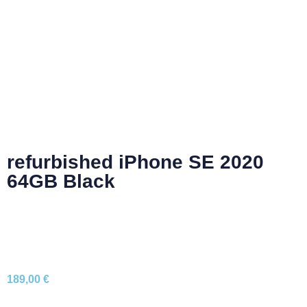
refurbished iPhone SE 2020
64GB Black
189,00
€