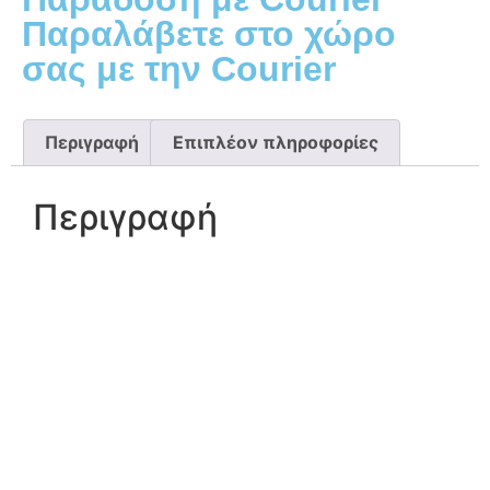
Παραλάβετε στο χώρο
σας με την Courier
Περιγραφή
Επιπλέον πληροφορίες
Περιγραφή