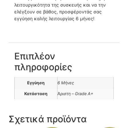
λειτουργικότητα της συσκευής και να την
ελέγξουν σε βάθος, προσφέροντάς σας
εγγύηση καλής λειτουργίας 6 μήνες!
Επιπλέον
πληροφορίες
Εγγύηση
6 Μήνες
Κατάσταση
Άριστη – Grade A+
Σχετικά προϊόντα