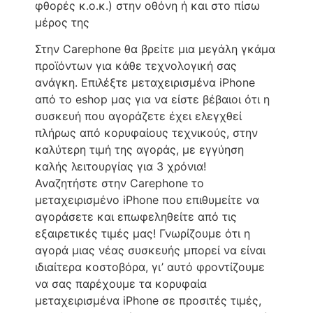
φθορές κ.ο.κ.) στην οθόνη ή και στο πίσω
μέρος της
Στην Carephone θα βρείτε μια μεγάλη γκάμα
προϊόντων για κάθε τεχνολογική σας
ανάγκη. Επιλέξτε μεταχειρισμένα iPhone
από το eshop μας για να είστε βέβαιοι ότι η
συσκευή που αγοράζετε έχει ελεγχθεί
πλήρως από κορυφαίους τεχνικούς, στην
καλύτερη τιμή της αγοράς, με εγγύηση
καλής λειτουργίας για 3 χρόνια!
Αναζητήστε στην Carephone το
μεταχειρισμένο iPhone που επιθυμείτε να
αγοράσετε και επωφεληθείτε από τις
εξαιρετικές τιμές μας! Γνωρίζουμε ότι η
αγορά μιας νέας συσκευής μπορεί να είναι
ιδιαίτερα κοστοβόρα, γι’ αυτό φροντίζουμε
να σας παρέχουμε τα κορυφαία
μεταχειρισμένα iPhone σε προσιτές τιμές,