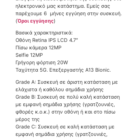
ηλεκτρονικό μας κατάστημα. Εμείς σας
παρέχουμε 6 μήνες εγγύηση στην συσκευή.
(
Όροι εγγύησης
)
Βασικά χαρακτηριστικά:
Οθόνη Retina IPS LCD 4.7″
Πίσω κάμερα 12MP
Selfie 12MP
Γρήγορη φόρτιση 20W
Ταχύτητα 5G. Επεξεργαστής A13 Bionic.
Grade A: Συσκευή σε άριστη κατάσταση με
ελάχιστα ή καθόλου σημάδια χρήσης
Grade B: Συσκευή σε πολύ καλή κατάσταση
με εμφανή σημάδια χρήσης (γρατζουνιές,
φθορές κ.ο.κ.) στην οθόνη ή και στο πίσω
μέρος της
Grade C: Συσκευή σε καλή κατάσταση με
εμφανή σημάδια χρήσης (γρατζουνιές,