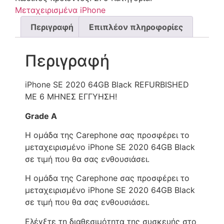
Μεταχειρισμένα iPhone
Περιγραφή
Επιπλέον πληροφορίες
Περιγραφή
iPhone SE 2020 64GB Black REFURBISHED
ΜΕ 6 ΜΗΝΕΣ ΕΓΓΥΗΣΗ!
Grade A
Η ομάδα της Carephone σας προσφέρει το
μεταχειρισμένο iPhone SE 2020 64GB Black
σε τιμή που θα σας ενθουσιάσει.
Η ομάδα της Carephone σας προσφέρει το
μεταχειρισμένο iPhone SE 2020 64GB Black
σε τιμή που θα σας ενθουσιάσει.
Ελέγξτε τη διαθεσιμότητα της συσκευής στο