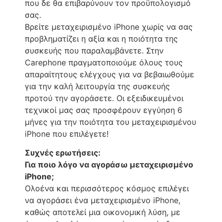
που δε θα επιβαρύνουν τον προϋπολογισμό
σας.
Βρείτε μεταχειρισμένο iPhone χωρίς να σας
προβληματίζει η αξία και η ποιότητα της
συσκευής που παραλαμβάνετε. Στην
Carephone πραγματοποιούμε όλους τους
απαραίτητους ελέγχους για να βεβαιωθούμε
για την καλή λειτουργία της συσκευής
προτού την αγοράσετε. Οι εξειδικευμένοι
τεχνικοί μας σας προσφέρουν εγγύηση 6
μήνες για την ποιότητα του μεταχειρισμένου
iPhone που επιλέγετε!
Συχνές ερωτήσεις:
Για ποιο λόγο να αγοράσω μεταχειρισμένο
iPhone;
Ολοένα και περισσότερος κόσμος επιλέγει
να αγοράσει ένα μεταχειρισμένο iPhone,
καθώς αποτελεί μια οικονομική λύση, με