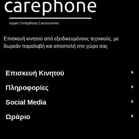
Επισκευή κινητού από εξειδικευμένους τεχνικούς, με
δωρεάν παραλαβή και αποστολή στο χώρο σας
Επισκευή Κινητού
Πληροφορίες
Social Media
Ωράριο