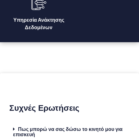
Υπηρεσία Ανάκτησης
Δεδομένων
Συχνές Ερωτήσεις
Πως μπορώ να σας δώσω το κινητό μου για
επισκευή