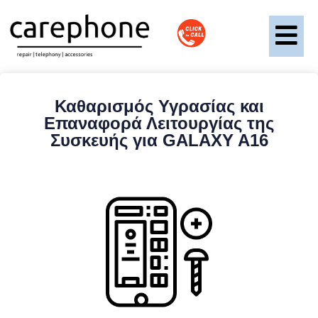
Καθαρισμός Υγρασίας και
Επαναφορά Λειτουργίας της
Συσκευής για GALAXY A16