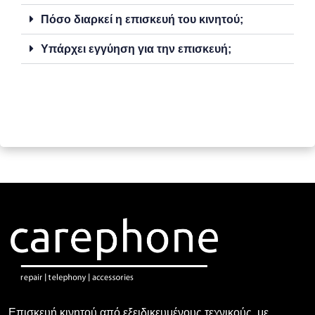
Πόσο διαρκεί η επισκευή του κινητού;
Υπάρχει εγγύηση για την επισκευή;
Επισκευή κινητού από εξειδικευμένους τεχνικούς, με