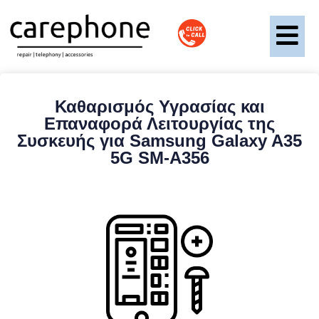
Καθαρισμός Υγρασίας και
Επαναφορά Λειτουργίας της
Συσκευής για Samsung Galaxy A35
5G SM-A356