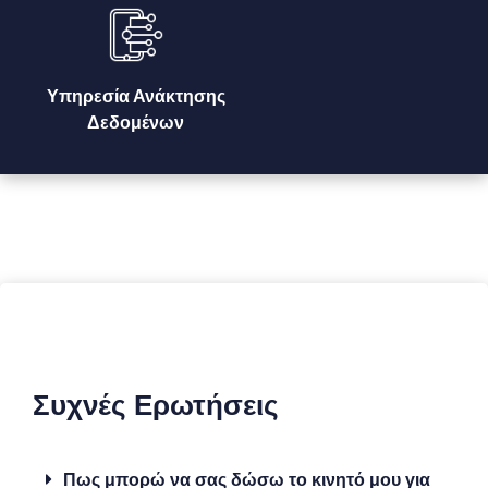
Υπηρεσία Ανάκτησης
Δεδομένων
Συχνές Ερωτήσεις
Πως μπορώ να σας δώσω το κινητό μου για