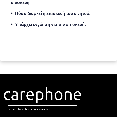
επισκευή
Πόσο διαρκεί η επισκευή του κινητού;
Υπάρχει εγγύηση για την επισκευή;