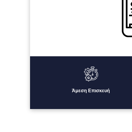
Άμεση Επισκευή