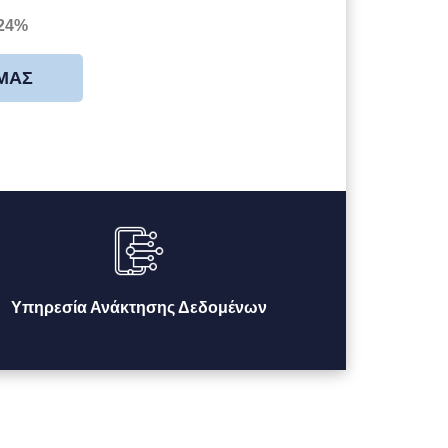
 24%
 ΜΑΣ
Υπηρεσία Ανάκτησης Δεδομένων