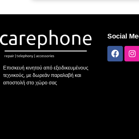
Social Me
Επισκευή κινητού από εξειδικευμένους
τεχνικούς, με δωρεάν παραλαβή και
αποστολή στο χώρο σας