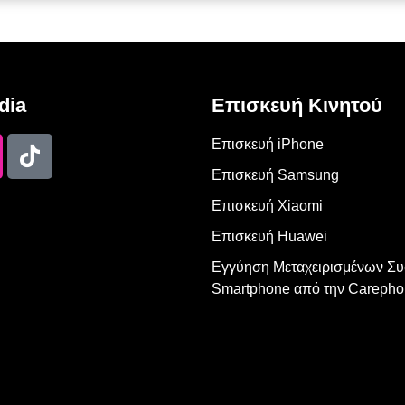
dia
Επισκευή Κινητού
Επισκευή iPhone
Επισκευή Samsung
Επισκευή Xiaomi
Επισκευή Huawei
Εγγύηση Μεταχειρισμένων Σ
Smartphone από την Carepho