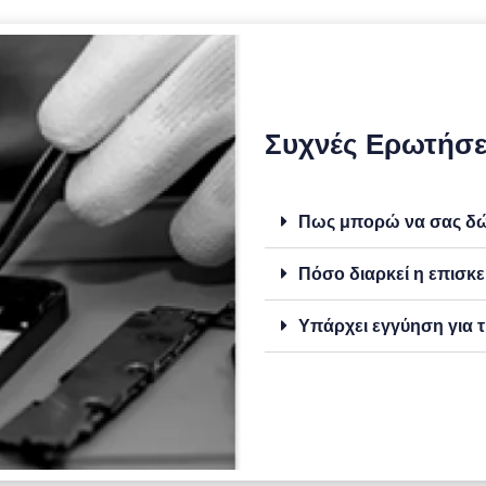
Συχνές Ερωτήσε
Πως μπορώ να σας δώσ
Πόσο διαρκεί η επισκε
Υπάρχει εγγύηση για τ