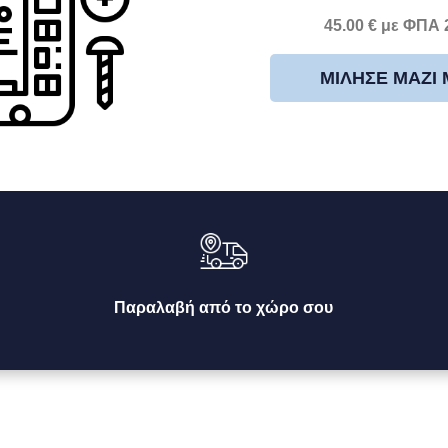
45.00 € με ΦΠΑ
ΜΊΛΗΣΕ ΜΑΖΊ
Παραλαβή από το χώρο σου