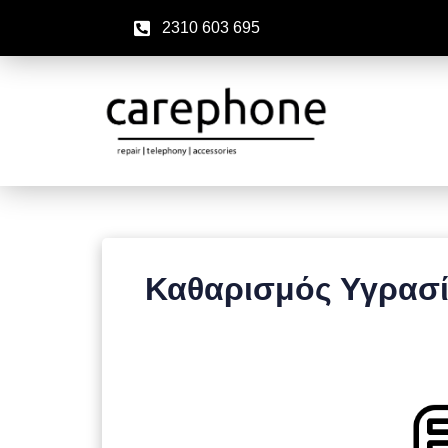
2310 603 695
Καθαρισμός Υγρασί