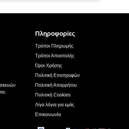
Πληροφορίες
Τρόποι Πληρωμής
Τρόποι Αποστολής
Όροι Χρήσης
Πολιτική Επιστροφών
υσκευών
Πολιτική Απορρήτου
ne.
Πολιτική Cookies
Λίγα λόγια για εμάς
Επικοινωνία