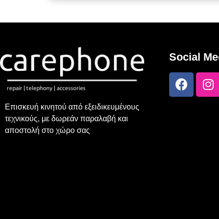
Social Me
Επισκευή κινητού από εξειδικευμένους
τεχνικούς, με δωρεάν παραλαβή και
αποστολή στο χώρο σας