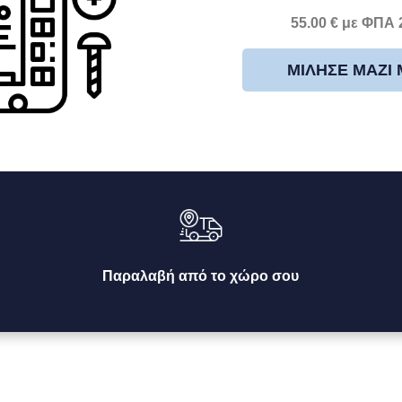
55.00 € με ΦΠΑ
ΜΊΛΗΣΕ ΜΑΖΊ
Παραλαβή από το χώρο σου