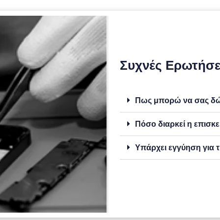
Συχνές Ερωτήσε
Πως μπορώ να σας δώσ
Πόσο διαρκεί η επισκε
Υπάρχει εγγύηση για τ