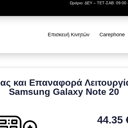
Ωράριο: ΔΕΥ – ΤΕΤ-ΣΑΒ: 09:00 –
Επισκευή Κινητών
Carephone
ας και Επαναφορά Λειτουργία
Samsung Galaxy Note 20
44.35 