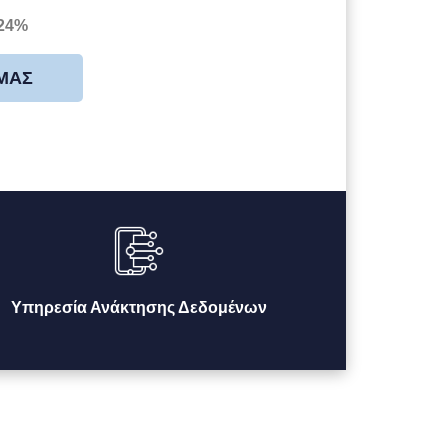
 24%
 ΜΑΣ
Υπηρεσία Ανάκτησης Δεδομένων