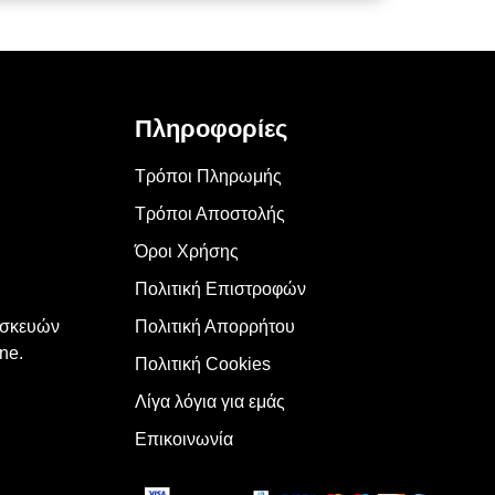
Πληροφορίες
Τρόποι Πληρωμής
Τρόποι Αποστολής
Όροι Χρήσης
Πολιτική Επιστροφών
υσκευών
Πολιτική Απορρήτου
ne.
Πολιτική Cookies
Λίγα λόγια για εμάς
Επικοινωνία