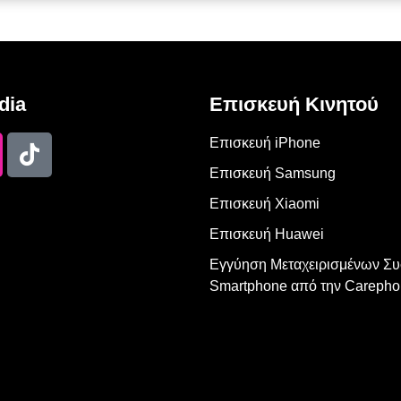
dia
Επισκευή Κινητού
Επισκευή iPhone
Επισκευή Samsung
Επισκευή Xiaomi
Επισκευή Huawei
Εγγύηση Μεταχειρισμένων Σ
Smartphone από την Carepho