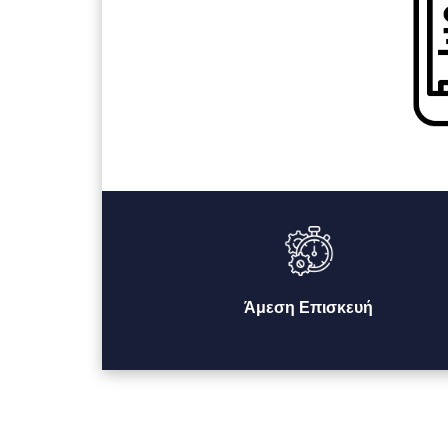
Άμεση Επισκευή