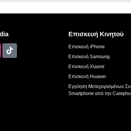
dia
Επισκευή Κινητού
Επισκευή iPhone
Επισκευή Samsung
Επισκευή Xiaomi
Επισκευή Huawei
Εγγύηση Μεταχειρισμένων Σ
Smartphone από την Carepho