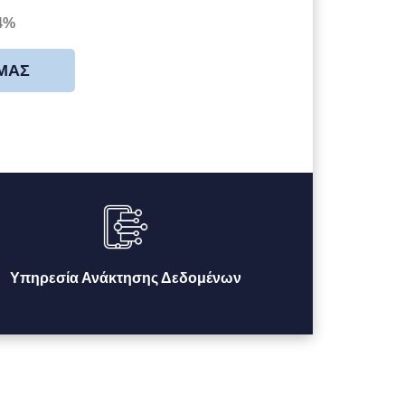
4%
 ΜΑΣ
Υπηρεσία Ανάκτησης Δεδομένων