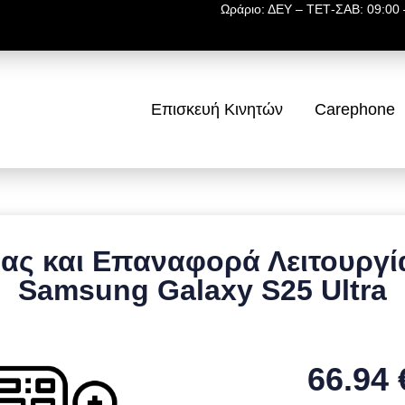
Ωράριο: ΔΕΥ – ΤΕΤ-ΣΑΒ: 09:00 –
Επισκευή Κινητών
Carephone
ας και Επαναφορά Λειτουργία
Samsung Galaxy S25 Ultra
66.94 