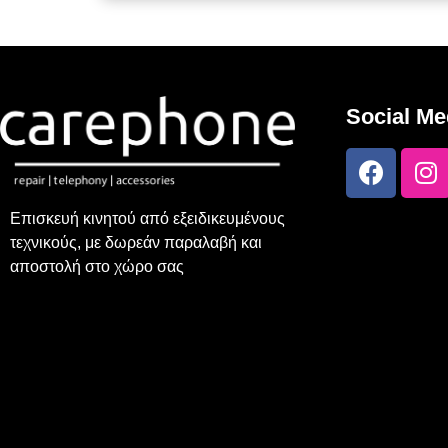
Social Me
Επισκευή κινητού από εξειδικευμένους
τεχνικούς, με δωρεάν παραλαβή και
αποστολή στο χώρο σας