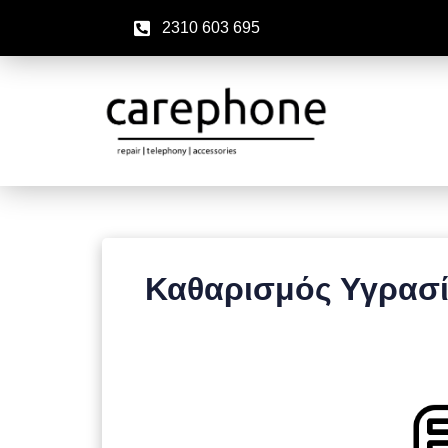
2310 603 695
Καθαρισμός Υγρασί