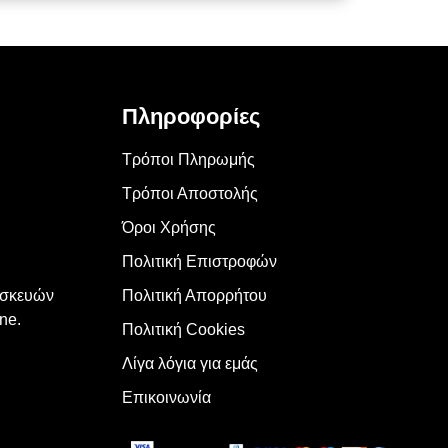
Πληροφορίες
Τρόποι Πληρωμής
Τρόποι Αποστολής
Όροι Χρήσης
Πολιτική Επιστροφών
υσκευών
Πολιτική Απορρήτου
ne.
Πολιτική Cookies
Λίγα λόγια για εμάς
Επικοινωνία