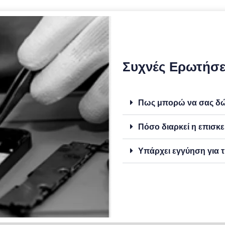
Συχνές Ερωτήσε
Πως μπορώ να σας δώσ
Πόσο διαρκεί η επισκε
Υπάρχει εγγύηση για τ