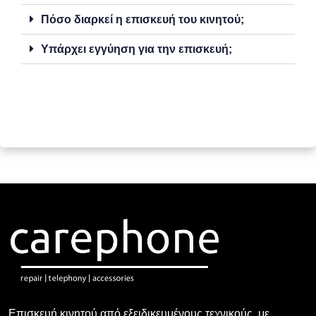
Πόσο διαρκεί η επισκευή του κινητού;
Υπάρχει εγγύηση για την επισκευή;
Επισκευή κινητού από εξειδικευμένους τεχνικούς, με