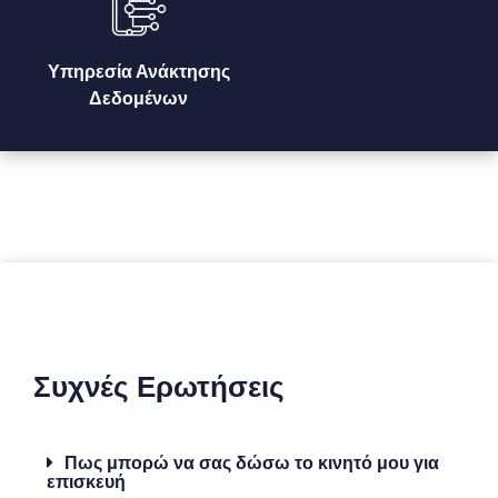
Υπηρεσία Ανάκτησης
Δεδομένων
Συχνές Ερωτήσεις
Πως μπορώ να σας δώσω το κινητό μου για
επισκευή