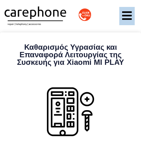
Καθαρισμός Υγρασίας και
Επαναφορά Λειτουργίας της
Συσκευής για Xiaomi ΜΙ PLAY