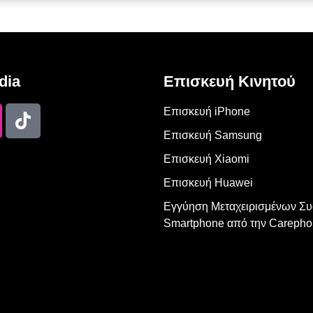
dia
Επισκευή Κινητού
Επισκευή iPhone
Επισκευή Samsung
Επισκευή Xiaomi
Επισκευή Huawei
Εγγύηση Μεταχειρισμένων Σ
Smartphone από την Carepho