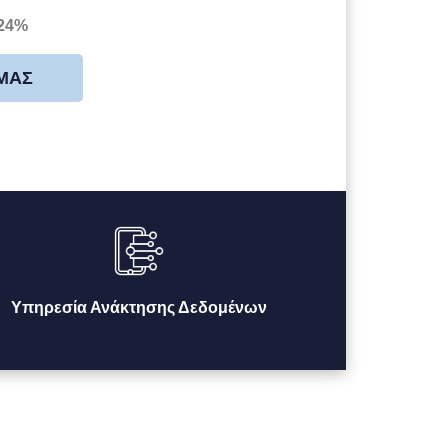
 24%
 ΜΑΣ
Υπηρεσία Ανάκτησης Δεδομένων