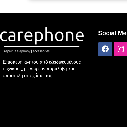
Social Me
Επισκευή κινητού από εξειδικευμένους
τεχνικούς, με δωρεάν παραλαβή και
αποστολή στο χώρο σας