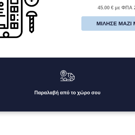
45.00 € με ΦΠΑ
ΜΊΛΗΣΕ ΜΑΖΊ
Παραλαβή από το χώρο σου