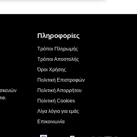
Πληροφορίες
Τρόποι Πληρωμής
Τρόποι Αποστολής
Όροι Χρήσης
Πολιτική Επιστροφών
υσκευών
Πολιτική Απορρήτου
ne.
Πολιτική Cookies
Λίγα λόγια για εμάς
Επικοινωνία