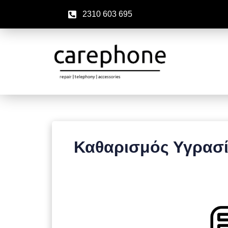
2310 603 695
Καθαρισμός Υγρασί