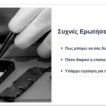
Συχνές Ερωτήσε
Πως μπορώ να σας δώσ
Πόσο διαρκεί η επισκε
Υπάρχει εγγύηση για τ