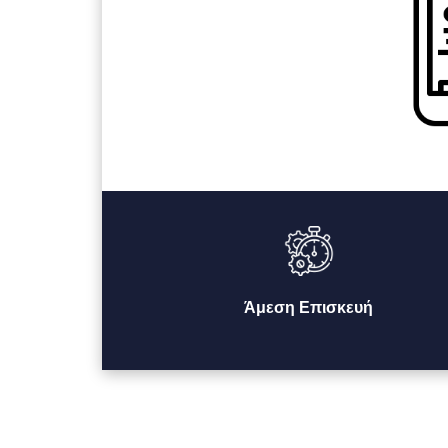
Άμεση Επισκευή