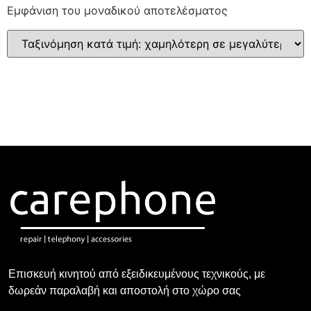
Εμφάνιση του μοναδικού αποτελέσματος
Επισκευή κινητού από εξειδικευμένους τεχνικούς, με
δωρεάν παραλαβή και αποστολή στο χώρο σας