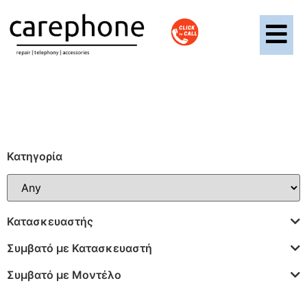
Κατηγορία
Κατασκευαστής
Συμβατό με Κατασκευαστή
Συμβατό με Μοντέλο