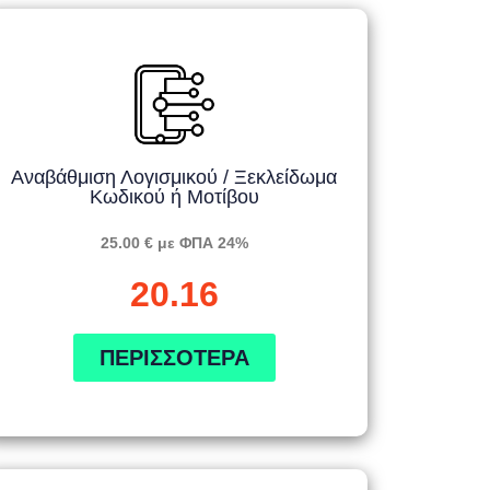
Αναβάθμιση Λογισμικού / Ξεκλείδωμα
Κωδικού ή Μοτίβου
25.00 € με ΦΠΑ 24%
20.16
ΠΕΡΙΣΣΌΤΕΡΑ