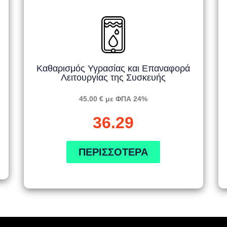
Καθαρισμός Υγρασίας και Επαναφορά
Λειτουργίας της Συσκευής
45.00 € με ΦΠΑ 24%
36.29
ΠΕΡΙΣΣΌΤΕΡΑ