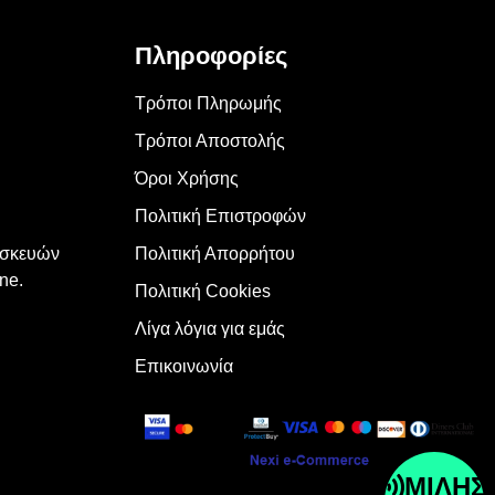
Πληροφορίες
Τρόποι Πληρωμής
Τρόποι Αποστολής
Όροι Χρήσης
Πολιτική Επιστροφών
υσκευών
Πολιτική Απορρήτου
ne.
Πολιτική Cookies
Λίγα λόγια για εμάς
Επικοινωνία
ΜΊΛΗΣ