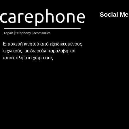
Social Me
Επισκευή κινητού από εξειδικευμένους
τεχνικούς, με δωρεάν παραλαβή και
αποστολή στο χώρο σας