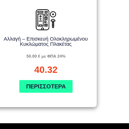
Αλλαγή – Επισκευή Ολοκληρωμένου
Κυκλώματος Πλακέτας
50.00 € με ΦΠΑ 24%
40.32
ΠΕΡΙΣΣΌΤΕΡΑ