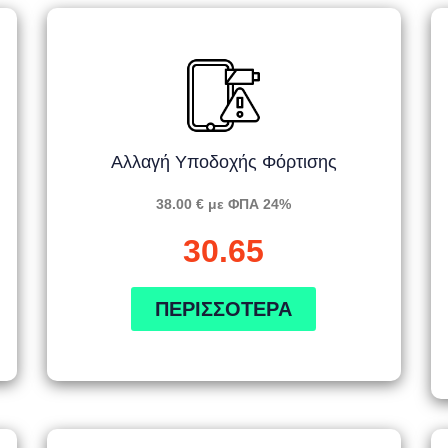
Αλλαγή Υποδοχής Φόρτισης
38.00 € με ΦΠΑ 24%
30.65
ΠΕΡΙΣΣΌΤΕΡΑ