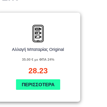
Αλλαγή Μπαταρίας Original
35.00 € με ΦΠΑ 24%
28.23
ΠΕΡΙΣΣΌΤΕΡΑ