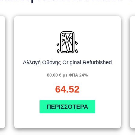
Αλλαγή Οθόνης Original Refurbished
80.00 € με ΦΠΑ 24%
64.52
ΠΕΡΙΣΣΌΤΕΡΑ