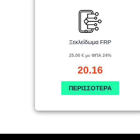
Ξεκλείδωμα FRP
25.00 € με ΦΠΑ 24%
20.16
ΠΕΡΙΣΣΌΤΕΡΑ