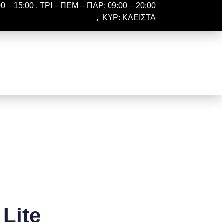
 – 15:00 , ΤΡΙ – ΠΕΜ – ΠΑΡ: 09:00 – 20:00
, ΚΥΡ: ΚΛΕΙΣΤΑ
Lite