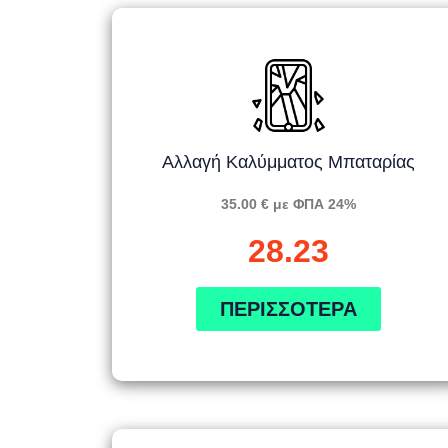
Αλλαγή Καλύμματος Μπαταρίας
35.00 € με ΦΠΑ 24%
28.23
ΠΕΡΙΣΣΌΤΕΡΑ