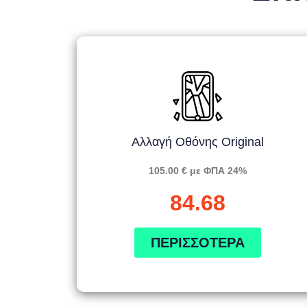
Αλλαγή Οθόνης Original
105.00 € με ΦΠΑ 24%
84.68
ΠΕΡΙΣΣΌΤΕΡΑ