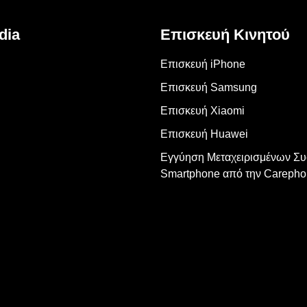
dia
Επισκευή Κινητού
Επισκευή iPhone
Επισκευή Samsung
Επισκευή Xiaomi
Επισκευή Huawei
Εγγύηση Μεταχειρισμένων Σ
Smartphone από την Carepho