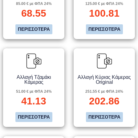
85.00 € με ΦΠΑ 24%
125.00 € με ΦΠΑ 24%
68.55
100.81
ΠΕΡΙΣΣΌΤΕΡΑ
ΠΕΡΙΣΣΌΤΕΡΑ
Αλλαγή Τζαμάκι
Αλλαγή Κύριας Κάμερας
Κάμερας
Original
51.00 € με ΦΠΑ 24%
251.55 € με ΦΠΑ 24%
41.13
202.86
ΠΕΡΙΣΣΌΤΕΡΑ
ΠΕΡΙΣΣΌΤΕΡΑ