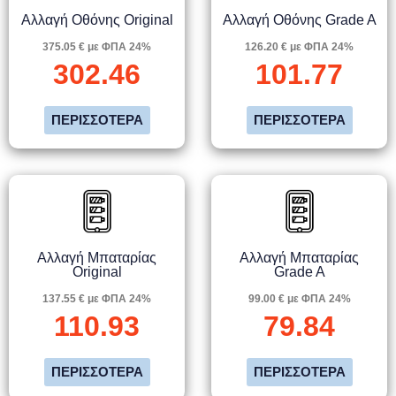
Αλλαγή Οθόνης Original
Αλλαγή Οθόνης Grade A
375.05 € με ΦΠΑ 24%
126.20 € με ΦΠΑ 24%
302.46
101.77
ΠΕΡΙΣΣΌΤΕΡΑ
ΠΕΡΙΣΣΌΤΕΡΑ
Αλλαγή Μπαταρίας
Αλλαγή Μπαταρίας
Original
Grade A
137.55 € με ΦΠΑ 24%
99.00 € με ΦΠΑ 24%
110.93
79.84
ΠΕΡΙΣΣΌΤΕΡΑ
ΠΕΡΙΣΣΌΤΕΡΑ