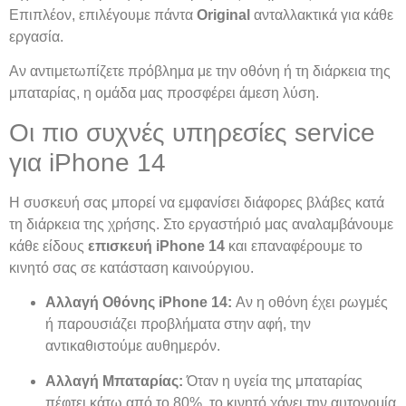
Επιπλέον, επιλέγουμε πάντα
Original
ανταλλακτικά για κάθε
εργασία.
Αν αντιμετωπίζετε πρόβλημα με την οθόνη ή τη διάρκεια της
μπαταρίας, η ομάδα μας προσφέρει άμεση λύση.
Οι πιο συχνές υπηρεσίες service
για iPhone 14
Η συσκευή σας μπορεί να εμφανίσει διάφορες βλάβες κατά
τη διάρκεια της χρήσης. Στο εργαστήριό μας αναλαμβάνουμε
κάθε είδους
επισκευή iPhone 14
και επαναφέρουμε το
κινητό σας σε κατάσταση καινούργιου.
Αλλαγή Οθόνης iPhone 14:
Αν η οθόνη έχει ρωγμές
ή παρουσιάζει προβλήματα στην αφή, την
αντικαθιστούμε αυθημερόν.
Αλλαγή Μπαταρίας:
Όταν η υγεία της μπαταρίας
πέφτει κάτω από το 80%, το κινητό χάνει την αυτονομία