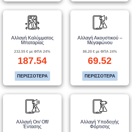
Αλλαγή Καλύμματος
Αλλαγή Ακουστικού –
Μπαταρίας
Μεγαφώνου
232.55 € με ΦΠΑ 24%
86.20 € με ΦΠΑ 24%
187.54
69.52
ΠΕΡΙΣΣΌΤΕΡΑ
ΠΕΡΙΣΣΌΤΕΡΑ
Αλλαγή On/ Off/
Αλλαγή Υποδοχής
Έντασης
Φόρτισης