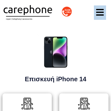
Επισκευή iPhone 14