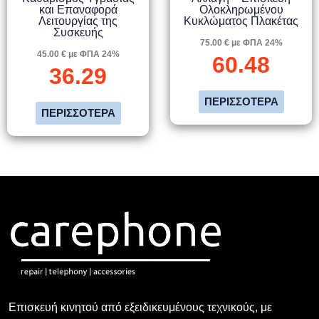
και Επαναφορά
Ολοκληρωμένου
Λειτουργίας της
Κυκλώματος Πλακέτας
Συσκευής
75.00 € με ΦΠΑ 24%
45.00 € με ΦΠΑ 24%
60.48
36.29
ΠΕΡΙΣΣΌΤΕΡΑ
ΠΕΡΙΣΣΌΤΕΡΑ
Επισκευή κινητού από εξειδικευμένους τεχνικούς, με