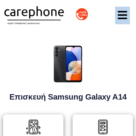
Επισκευή Samsung Galaxy A14