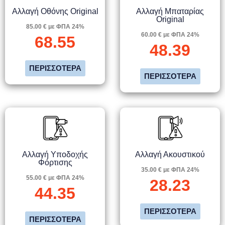
Αλλαγή Οθόνης Original
Αλλαγή Μπαταρίας
Original
85.00 € με ΦΠΑ 24%
60.00 € με ΦΠΑ 24%
68.55
48.39
ΠΕΡΙΣΣΌΤΕΡΑ
ΠΕΡΙΣΣΌΤΕΡΑ
Αλλαγή Υποδοχής
Αλλαγή Ακουστικού
Φόρτισης
35.00 € με ΦΠΑ 24%
55.00 € με ΦΠΑ 24%
28.23
44.35
ΠΕΡΙΣΣΌΤΕΡΑ
ΠΕΡΙΣΣΌΤΕΡΑ