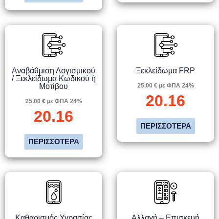
Αναβάθμιση Λογισμικού
Ξεκλείδωμα FRP
/ Ξεκλείδωμα Κωδικού ή
Μοτίβου
25.00 € με ΦΠΑ 24%
20.16
25.00 € με ΦΠΑ 24%
20.16
ΠΕΡΙΣΣΌΤΕΡΑ
ΠΕΡΙΣΣΌΤΕΡΑ
Καθαρισμός Υγρασίας
Αλλαγή – Επισκευή