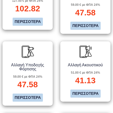
127.50 € με ΦΠΑ 24%
59.00 € με ΦΠΑ 24%
102.82
47.58
ΠΕΡΙΣΣΌΤΕΡΑ
ΠΕΡΙΣΣΌΤΕΡΑ
Αλλαγή Υποδοχής
Αλλαγή Ακουστικού
Φόρτισης
51.00 € με ΦΠΑ 24%
59.00 € με ΦΠΑ 24%
41.13
47.58
ΠΕΡΙΣΣΌΤΕΡΑ
ΠΕΡΙΣΣΌΤΕΡΑ