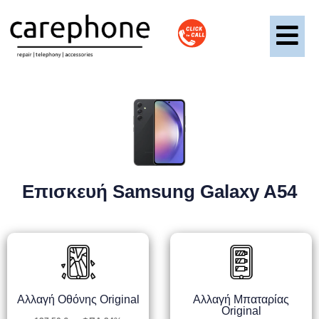
Επισκευή Samsung Galaxy A54
Αλλαγή Οθόνης Original
Αλλαγή Μπαταρίας
Original