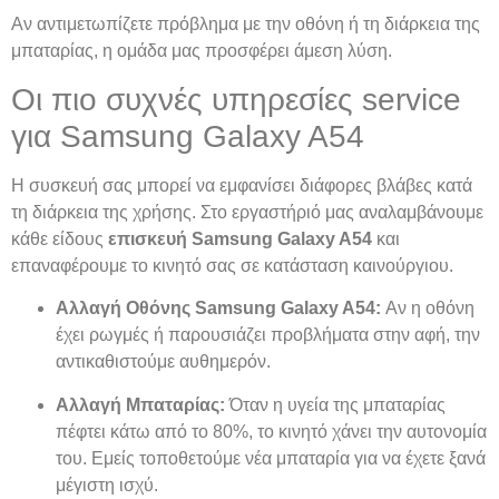
Αν αντιμετωπίζετε πρόβλημα με την οθόνη ή τη διάρκεια της
μπαταρίας, η ομάδα μας προσφέρει άμεση λύση.
Οι πιο συχνές υπηρεσίες service
για Samsung Galaxy A54
Η συσκευή σας μπορεί να εμφανίσει διάφορες βλάβες κατά
τη διάρκεια της χρήσης. Στο εργαστήριό μας αναλαμβάνουμε
κάθε είδους
επισκευή Samsung Galaxy A54
και
επαναφέρουμε το κινητό σας σε κατάσταση καινούργιου.
Αλλαγή Οθόνης Samsung Galaxy A54:
Αν η οθόνη
έχει ρωγμές ή παρουσιάζει προβλήματα στην αφή, την
αντικαθιστούμε αυθημερόν.
Αλλαγή Μπαταρίας:
Όταν η υγεία της μπαταρίας
πέφτει κάτω από το 80%, το κινητό χάνει την αυτονομία
του. Εμείς τοποθετούμε νέα μπαταρία για να έχετε ξανά
μέγιστη ισχύ.