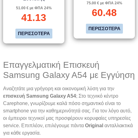
75.00 € με ΦΠΑ 24%
51.00 € με ΦΠΑ 24%
60.48
41.13
ΠΕΡΙΣΣΌΤΕΡΑ
ΠΕΡΙΣΣΌΤΕΡΑ
Επαγγελματική Επισκευή
Samsung Galaxy A54 με Εγγύηση
Αναζητάτε μια γρήγορη και οικονομική λύση για την
επισκευή Samsung Galaxy A54
; Στο τεχνικό κέντρο
Carephone, γνωρίζουμε καλά πόσο σημαντικό είναι το
smartphone για την καθημερινότητά σας. Για τον λόγο αυτό,
οι έμπειροι τεχνικοί μας προσφέρουν κορυφαίες υπηρεσίες
service. Επιπλέον, επιλέγουμε πάντα
Original
ανταλλακτικά
για κάθε εργασία.