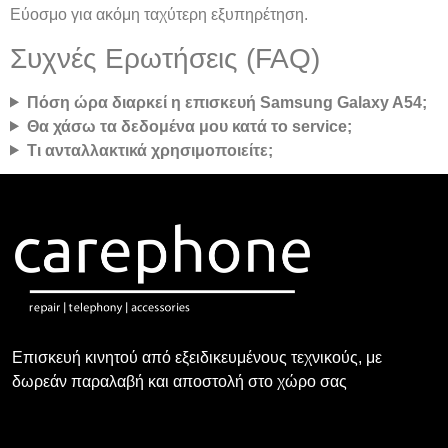
Εύοσμο για ακόμη ταχύτερη εξυπηρέτηση.
Συχνές Ερωτήσεις (FAQ)
Πόση ώρα διαρκεί η επισκευή Samsung Galaxy A54;
Θα χάσω τα δεδομένα μου κατά το service;
Τι ανταλλακτικά χρησιμοποιείτε;
Επισκευή κινητού από εξειδικευμένους τεχνικούς, με
δωρεάν παραλαβή και αποστολή στο χώρο σας