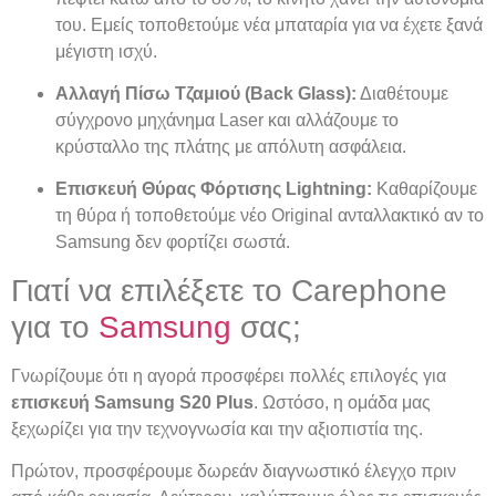
του. Εμείς τοποθετούμε νέα μπαταρία για να έχετε ξανά
μέγιστη ισχύ.
Αλλαγή Πίσω Τζαμιού (Back Glass):
Διαθέτουμε
σύγχρονο μηχάνημα Laser και αλλάζουμε το
κρύσταλλο της πλάτης με απόλυτη ασφάλεια.
Επισκευή Θύρας Φόρτισης Lightning:
Καθαρίζουμε
τη θύρα ή τοποθετούμε νέο Original ανταλλακτικό αν το
Samsung δεν φορτίζει σωστά.
Γιατί να επιλέξετε το Carephone
για το
Samsung
σας;
Γνωρίζουμε ότι η αγορά προσφέρει πολλές επιλογές για
επισκευή Samsung S20 Plus
. Ωστόσο, η ομάδα μας
ξεχωρίζει για την τεχνογνωσία και την αξιοπιστία της.
Πρώτον, προσφέρουμε δωρεάν διαγνωστικό έλεγχο πριν