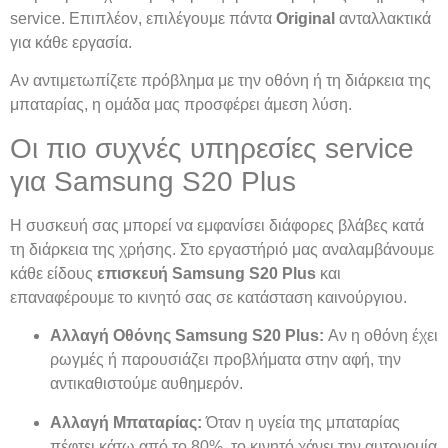
service. Επιπλέον, επιλέγουμε πάντα
Original
ανταλλακτικά
για κάθε εργασία.
Αν αντιμετωπίζετε πρόβλημα με την οθόνη ή τη διάρκεια της
μπαταρίας, η ομάδα μας προσφέρει άμεση λύση.
Οι πιο συχνές υπηρεσίες service
για Samsung S20 Plus
Η συσκευή σας μπορεί να εμφανίσει διάφορες βλάβες κατά
τη διάρκεια της χρήσης. Στο εργαστήριό μας αναλαμβάνουμε
κάθε είδους
επισκευή Samsung S20 Plus
και
επαναφέρουμε το κινητό σας σε κατάσταση καινούργιου.
Αλλαγή Οθόνης Samsung S20 Plus:
Αν η οθόνη έχει
ρωγμές ή παρουσιάζει προβλήματα στην αφή, την
αντικαθιστούμε αυθημερόν.
Αλλαγή Μπαταρίας:
Όταν η υγεία της μπαταρίας
πέφτει κάτω από το 80%, το κινητό χάνει την αυτονομία