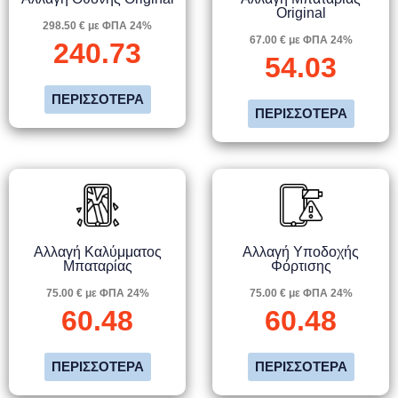
Original
298.50 € με ΦΠΑ 24%
67.00 € με ΦΠΑ 24%
240.73
54.03
ΠΕΡΙΣΣΌΤΕΡΑ
ΠΕΡΙΣΣΌΤΕΡΑ
Αλλαγή Καλύμματος
Αλλαγή Υποδοχής
Μπαταρίας
Φόρτισης
75.00 € με ΦΠΑ 24%
75.00 € με ΦΠΑ 24%
60.48
60.48
ΠΕΡΙΣΣΌΤΕΡΑ
ΠΕΡΙΣΣΌΤΕΡΑ