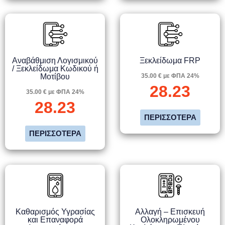
Αναβάθμιση Λογισμικού
Ξεκλείδωμα FRP
/ Ξεκλείδωμα Κωδικού ή
Μοτίβου
35.00 € με ΦΠΑ 24%
28.23
35.00 € με ΦΠΑ 24%
28.23
ΠΕΡΙΣΣΌΤΕΡΑ
ΠΕΡΙΣΣΌΤΕΡΑ
Καθαρισμός Υγρασίας
Αλλαγή – Επισκευή
και Επαναφορά
Ολοκληρωμένου