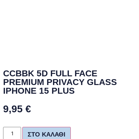
CCBBK 5D FULL FACE
PREMIUM PRIVACY GLASS
IPHONE 15 PLUS
9,95
€
ΣΤΟ ΚΑΛΆΘΙ