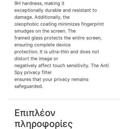
9H hardness, making it
exceptionally durable and resistant to
damage. Additionally, the
oleophobic coating minimizes fingerprint
smudges on the screen. The
framed glass protects the entire screen,
ensuring complete device
protection. It is ultra-thin and does not
distort the image or
negatively affect touch sensitivity. The Anti
Spy privacy filter
ensures that your privacy remains
safeguarded.
Επιπλέον
πληροφορίες