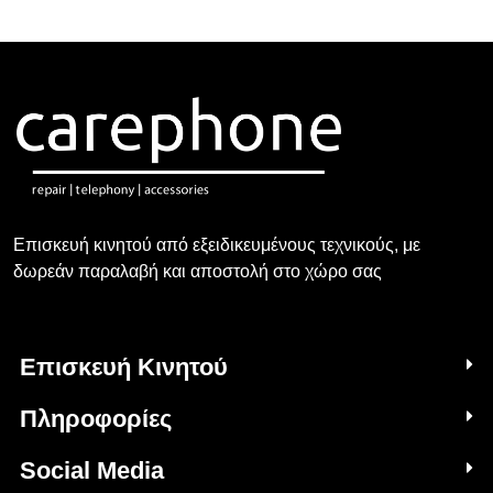
Επισκευή κινητού από εξειδικευμένους τεχνικούς, με
δωρεάν παραλαβή και αποστολή στο χώρο σας
Επισκευή Κινητού
Πληροφορίες
Social Media