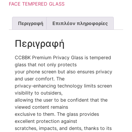
FACE TEMPERED GLASS
Περιγραφή
Επιπλέον πληροφορίες
Περιγραφή
CCBBK Premium Privacy Glass is tempered
glass that not only protects
your phone screen but also ensures privacy
and user comfort. The
privacy-enhancing technology limits screen
visibility to outsiders,
allowing the user to be confident that the
viewed content remains
exclusive to them. The glass provides
excellent protection against
scratches, impacts, and dents, thanks to its