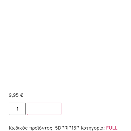
9,95
€
Στο καλάθι
Κωδικός προϊόντος:
5DPRIP15P
Κατηγορία:
FULL