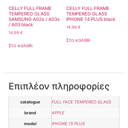
CELLY FULL FRAME
CELLY FULL FRAME
TEMPERED GLASS
TEMPERED GLASS
SAMSUNG A02s / A03s
IPHONE 14 PLUS black
/ A03 black
14,99
€
14,99
€
Στο καλάθι
Στο καλάθι
Επιπλέον πληροφορίες
catalogue
FULL FACE TEMPERED GLASS
brand
APPLE
model
IPHONE 15 PLUS