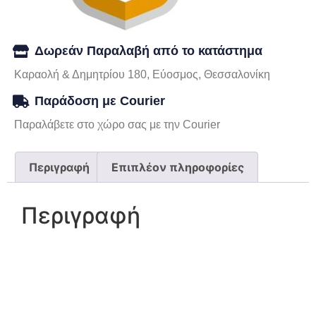
Δωρεάν Παραλαβή από το κατάστημα
Καραολή & Δημητρίου 180, Εύοσμος, Θεσσαλονίκη
Παράδοση με Courier
Παραλάβετε στο χώρο σας με την Courier
Περιγραφή
Επιπλέον πληροφορίες
Περιγραφή