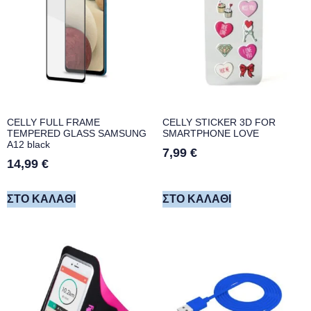
CELLY FULL FRAME
CELLY STICKER 3D FOR
TEMPERED GLASS SAMSUNG
SMARTPHONE LOVE
A12 black
7,99
€
14,99
€
ΣΤΟ ΚΑΛΆΘΙ
ΣΤΟ ΚΑΛΆΘΙ