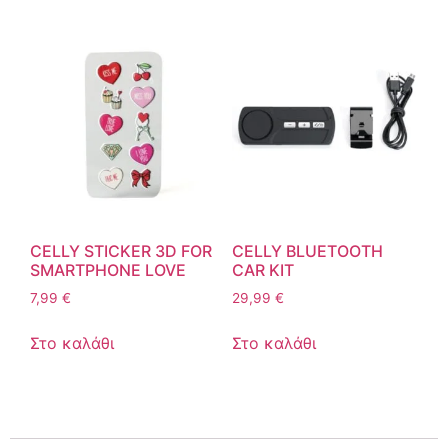
CELLY STICKER 3D FOR
CELLY BLUETOOTH
SMARTPHONE LOVE
CAR KIT
7,99
€
29,99
€
Στο καλάθι
Στο καλάθι