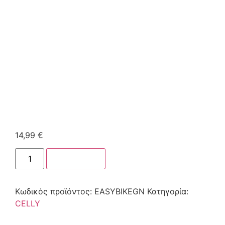
14,99
€
Στο καλάθι
Κωδικός προϊόντος:
EASYBIKEGN
Κατηγορία:
CELLY