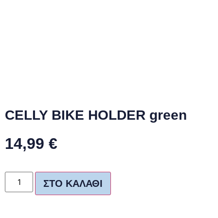
CELLY BIKE HOLDER green
14,99
€
ΣΤΟ ΚΑΛΆΘΙ