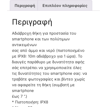
Περιγραφή
Επιπλέον πληροφορίες
Περιγραφή
Αδιάβροχη θήκη για προστασία του
smartphone και των πολύτιμων
αντικειμένων
σας από άμμο και νερό (πιστοποιημένο
με IPX8: 10m αδιάβροχο για 1 ώρα). Το
διαυγές παράθυρο με δυνατότητα αφής
σάς επιτρέπει να χρησιμοποιείτε όλες
τις δυνατότητες του smartphone σας: να
τραβάτε φωτογραφίες και βίντεο χωρίς
να αφαιρείτε τη θήκη (συμβατή με
smartphone
έως 7 ’’.)
* Πιστοποιήση: IPX8