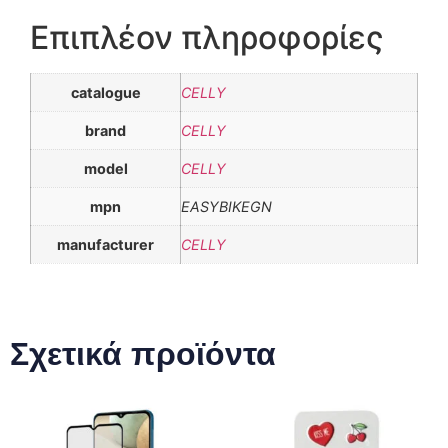
Επιπλέον πληροφορίες
catalogue
CELLY
brand
CELLY
model
CELLY
mpn
EASYBIKEGN
manufacturer
CELLY
Σχετικά προϊόντα