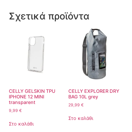
Σχετικά προϊόντα
CELLY GELSKIN TPU
CELLY EXPLORER DRY
IPHONE 12 MINI
BAG 10L grey
transparent
29,99
€
9,99
€
Στο καλάθι
Στο καλάθι