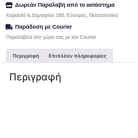
Δωρεάν Παραλαβή από το κατάστημα
Καραολή & Δημητρίου 180, Εύοσμος, Θεσσαλονίκη
Παράδοση με Courier
Παραλάβετε στο χώρο σας με την Courier
Περιγραφή
Επιπλέον πληροφορίες
Περιγραφή