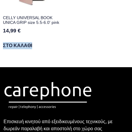
CELLY UNIVERSAL BOOK
UNICA GRIP size 5.5-6.0' pink
14,99
€
ΣΤΟ ΚΑΛΆΘΙ
Επισκευή κινητού από εξειδικευμένους τεχνικούς, με
δωρεάν παραλαβή και αποστολή στο χώρο σας