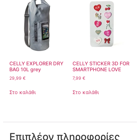
CELLY EXPLORER DRY
CELLY STICKER 3D FOR
BAG 10L grey
SMARTPHONE LOVE
29,99
€
7,99
€
Στο καλάθι
Στο καλάθι
Επιπλέον πληροφορίες