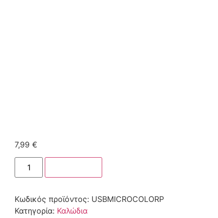
7,99
€
Στο καλάθι
Κωδικός προϊόντος:
USBMICROCOLORP
Κατηγορία:
Καλώδια