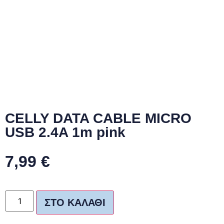
CELLY DATA CABLE MICRO
USB 2.4A 1m pink
7,99
€
ΣΤΟ ΚΑΛΆΘΙ