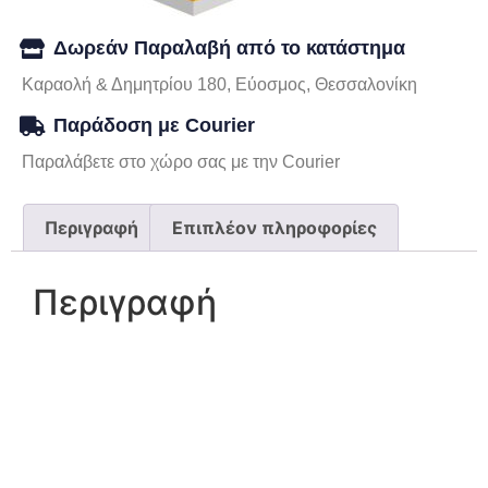
Δωρεάν Παραλαβή από το κατάστημα
Καραολή & Δημητρίου 180, Εύοσμος, Θεσσαλονίκη
Παράδοση με Courier
Παραλάβετε στο χώρο σας με την Courier
Περιγραφή
Επιπλέον πληροφορίες
Περιγραφή