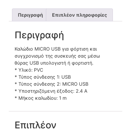
Περιγραφή
Επιπλέον πληροφορίες
Περιγραφή
Καλώδιο MICRO USB για φόρτιση και
συγχρονισμό της συσκευής σας μέσω
θύρας USB υπολογιστή ή φορτιστή.
* Υλικό: PVC
* Τύπος σύνδεσης 1: USB
* Τύπος σύνδεσης 2: MICRO USB
* Υποστηριζόμενη έξοδος: 2.4 A
* Μήκος καλωδίου: 1 m
Επιπλέον