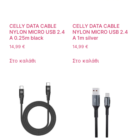
CELLY DATA CABLE
CELLY DATA CABLE
NYLON MICRO USB 2.4
NYLON MICRO USB 2.4
A 0.25m black
A 1m silver
14,99
€
14,99
€
Στο καλάθι
Στο καλάθι