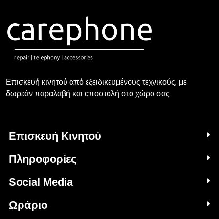
Επισκευή κινητού από εξειδικευμένους τεχνικούς, με
δωρεάν παραλαβή και αποστολή στο χώρο σας
Επισκευή Κινητού
Πληροφορίες
Social Media
Ωράριο