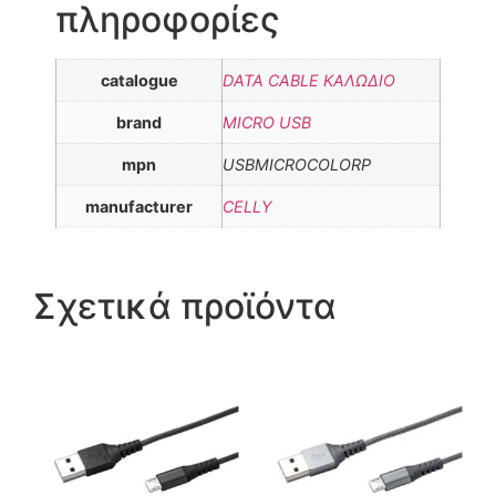
πληροφορίες
catalogue
DATA CABLE ΚΑΛΩΔΙΟ
brand
MICRO USB
mpn
USBMICROCOLORP
manufacturer
CELLY
Σχετικά προϊόντα