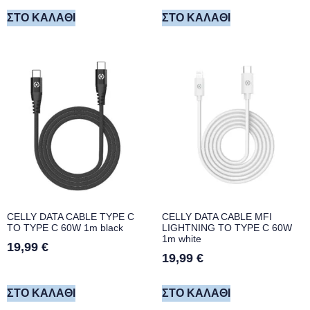
ΣΤΟ ΚΑΛΆΘΙ
ΣΤΟ ΚΑΛΆΘΙ
CELLY DATA CABLE TYPE C
CELLY DATA CABLE MFI
TO TYPE C 60W 1m black
LIGHTNING TO TYPE C 60W
1m white
19,99
€
19,99
€
ΣΤΟ ΚΑΛΆΘΙ
ΣΤΟ ΚΑΛΆΘΙ