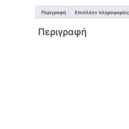
Περιγραφή
Επιπλέον πληροφορίες
Περιγραφή