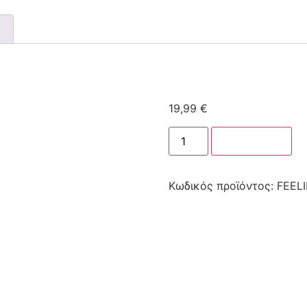
19,99
€
Στο καλάθι
Κωδικός προϊόντος:
FEEL