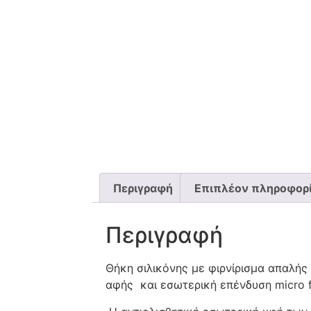
Περιγραφή
Επιπλέον πληροφορ
Περιγραφή
Θήκη σιλικόνης με φιρνίρισμα απαλής
αφής και εσωτερική επένδυση micro f