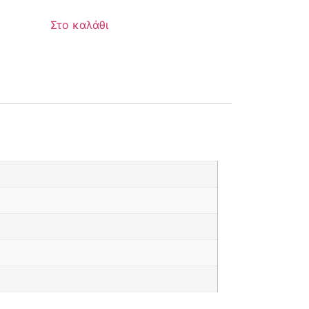
Στο καλάθι