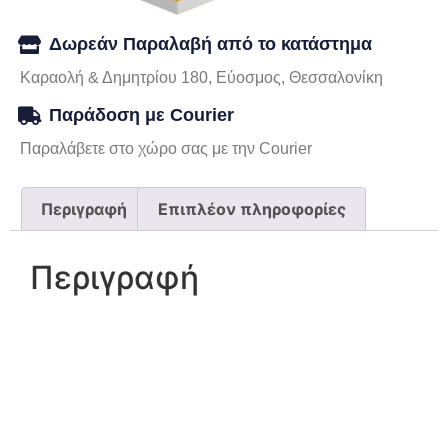
Δωρεάν Παραλαβή από το κατάστημα
Καραολή & Δημητρίου 180, Εύοσμος, Θεσσαλονίκη
Παράδοση με Courier
Παραλάβετε στο χώρο σας με την Courier
Περιγραφή
Επιπλέον πληροφορίες
Περιγραφή