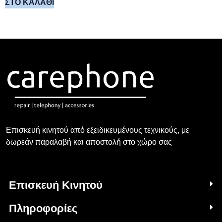
ΣΤΟ ΚΑΛΆΘΙ
Επισκευή κινητού από εξειδικευμένους τεχνικούς, με
δωρεάν παραλαβή και αποστολή στο χώρο σας
Επισκευή Κινητού
Πληροφορίες