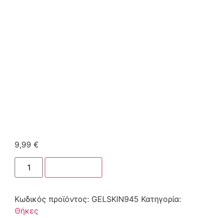
9,99
€
Στο καλάθι
Κωδικός προϊόντος:
GELSKIN945
Κατηγορία:
Θήκες