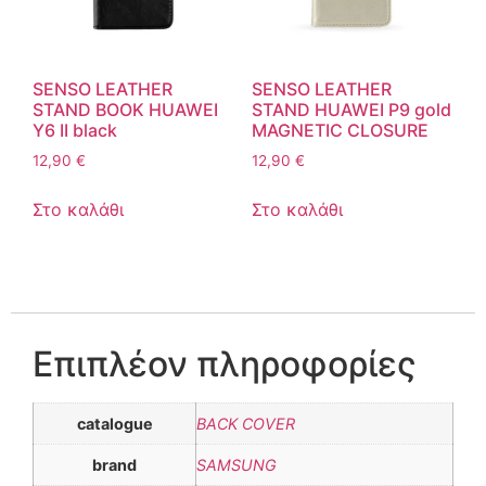
SENSO LEATHER
SENSO LEATHER
STAND BOOK HUAWEI
STAND HUAWEI P9 gold
Y6 II black
MAGNETIC CLOSURE
12,90
€
12,90
€
Στο καλάθι
Στο καλάθι
Επιπλέον πληροφορίες
catalogue
BACK COVER
brand
SAMSUNG