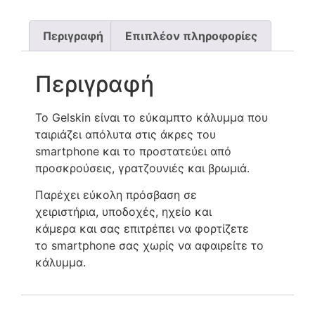
Περιγραφή
Επιπλέον πληροφορίες
Περιγραφή
Το Gelskin είναι το εύκαμπτο κάλυμμα που
ταιριάζει απόλυτα στις άκρες του
smartphone και το προστατεύει από
προσκρούσεις, γρατζουνιές και βρωμιά.
Παρέχει εύκολη πρόσβαση σε
χειριστήρια, υποδοχές, ηχείο και
κάμερα και σας επιτρέπει να φορτίζετε
το smartphone σας χωρίς να αφαιρείτε το
κάλυμμα.