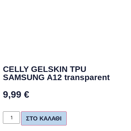
CELLY GELSKIN TPU
SAMSUNG A12 transparent
9,99
€
ΣΤΟ ΚΑΛΆΘΙ