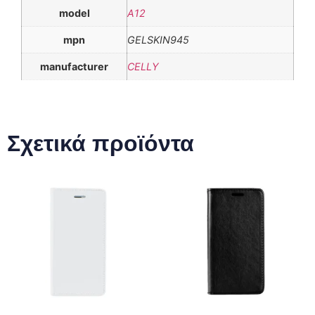
model
A12
mpn
GELSKIN945
manufacturer
CELLY
Σχετικά προϊόντα