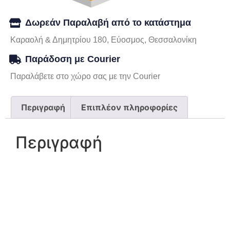
Δωρεάν Παραλαβή από το κατάστημα
Καραολή & Δημητρίου 180, Εύοσμος, Θεσσαλονίκη
Παράδοση με Courier
Παραλάβετε στο χώρο σας με την Courier
Περιγραφή
Επιπλέον πληροφορίες
Περιγραφή