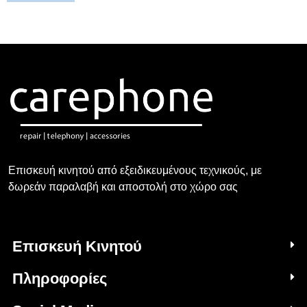
Επισκευή κινητού από εξειδικευμένους τεχνικούς, με
δωρεάν παραλαβή και αποστολή στο χώρο σας
Επισκευή Κινητού
Πληροφορίες