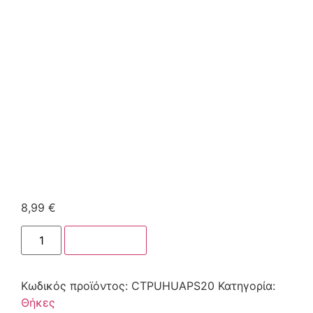
8,99
€
Στο καλάθι
Κωδικός προϊόντος:
CTPUHUAPS20
Κατηγορία:
Θήκες