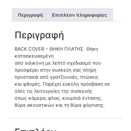
Περιγραφή
Επιπλέον πληροφορίες
Περιγραφή
BACK COVER – ΘΗΚΗ ΠΛΑΤΗΣ Θήκη
κατασκευασμένη
από σιλικόνη με λεπτό σχεδιασμό που
προσφέρει στην συσκεύη σας πλήρη
προστασιά από γρατζουνιές, πτώσεις
και φθορές. Παρέχει εύκολη πρόσβαση σε
όλες τις λειτουργίες της συσκευής
όπως κάμερα, φλας, κουμπιά έντασης,
θύρα ακουστικών και τη θύρα φόρτισης.