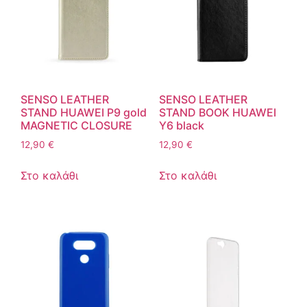
SENSO LEATHER
SENSO LEATHER
STAND HUAWEI P9 gold
STAND BOOK HUAWEI
MAGNETIC CLOSURE
Y6 black
12,90
€
12,90
€
Στο καλάθι
Στο καλάθι