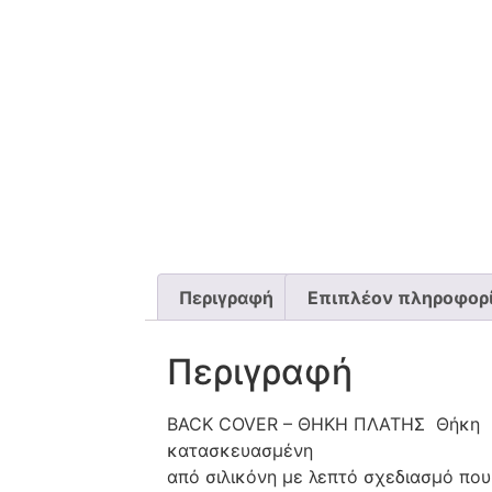
Περιγραφή
Επιπλέον πληροφορ
Περιγραφή
BACK COVER – ΘΗΚΗ ΠΛΑΤΗΣ Θήκη
κατασκευασμένη
από σιλικόνη με λεπτό σχεδιασμό που