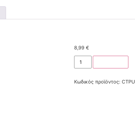
8,99
€
Στο καλάθι
Κωδικός προϊόντος:
CTPU