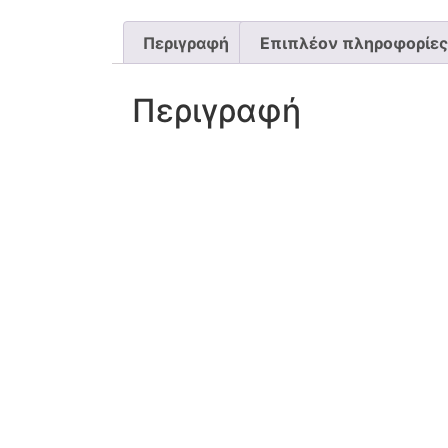
Περιγραφή
Επιπλέον πληροφορίες
Περιγραφή