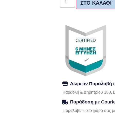
ΣΤΟ ΚΑΛΆΘΙ
Δωρεάν Παραλαβή α
Καραολή & Δημητρίου 180, 
Παράδοση με Couri
Παραλάβετε στο χώρο σας με