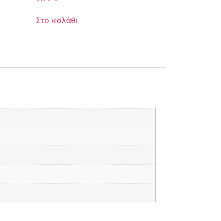
Στο καλάθι