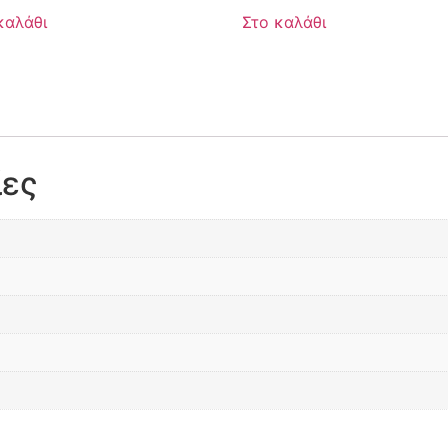
καλάθι
Στο καλάθι
ίες