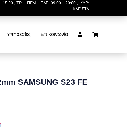
 15:00 , ΤΡΙ – ΠΕΜ – ΠΑΡ: 09:00 – 20:00 , ΚΥΡ:
ΚΛΕΙΣΤΑ
Υπηρεσίες
Επικοινωνία
 2mm SAMSUNG S23 FE