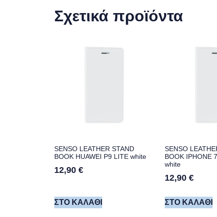
Σχετικά προϊόντα
SENSO LEATHER STAND
SENSO LEATHE
BOOK HUAWEI P9 LITE white
BOOK IPHONE 7 /
white
12,90
€
12,90
€
ΣΤΟ ΚΑΛΆΘΙ
ΣΤΟ ΚΑΛΆΘΙ