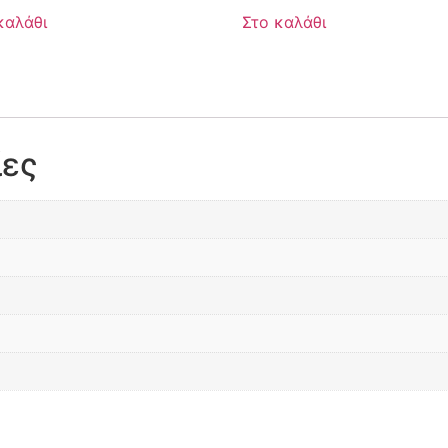
καλάθι
Στο καλάθι
ίες