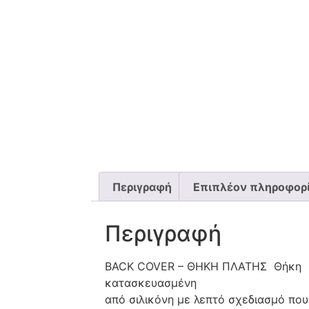
Περιγραφή
Επιπλέον πληροφορ
Περιγραφή
BACK COVER – ΘΗΚΗ ΠΛΑΤΗΣ Θήκη
κατασκευασμένη
από σιλικόνη με λεπτό σχεδιασμό που