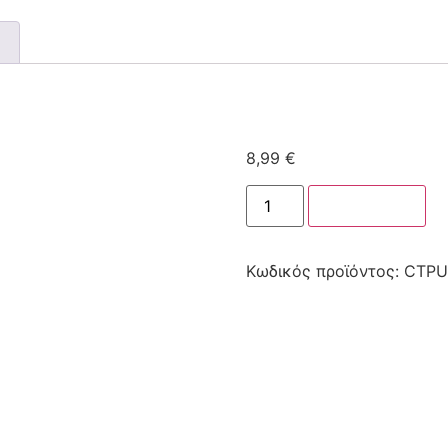
8,99
€
Στο καλάθι
Κωδικός προϊόντος:
CTPU