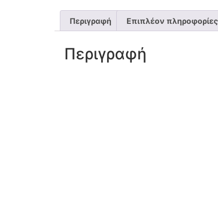
Περιγραφή
Επιπλέον πληροφορίες
Περιγραφή