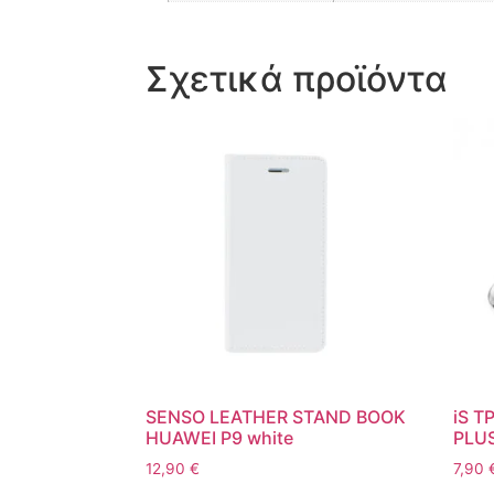
Σχετικά προϊόντα
SENSO LEATHER STAND BOOK
iS T
HUAWEI P9 white
PLUS
12,90
€
7,90