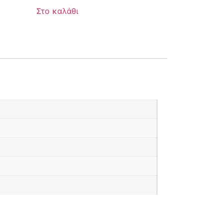
Στο καλάθι