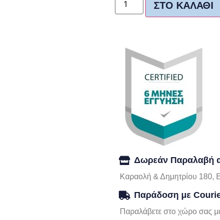
ΣΤΟ ΚΑΛΆΘΙ
Δωρεάν Παραλαβή α
Καραολή & Δημητρίου 180, 
Παράδοση με Couri
Παραλάβετε στο χώρο σας με