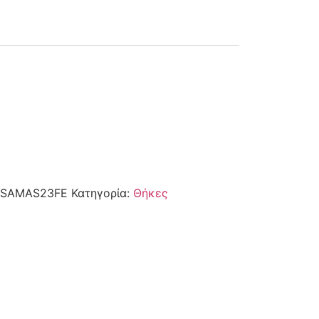
SAMAS23FE
Κατηγορία:
Θήκες