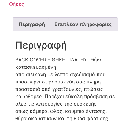
Θήκες
Περιγραφή
Επιπλέον πληροφορίες
Περιγραφή
BACK COVER – ΘΗΚΗ ΠΛΑΤΗΣ Θήκη
κατασκευασμένη
από σιλικόνη με λεπτό σχεδιασμό που
προσφέρει στην συσκεύη σας πλήρη
προστασιά από γρατζουνιές, πτώσεις
και φθορές. Παρέχει εύκολη πρόσβαση σε
όλες τις λειτουργίες της συσκευής
όπως κάμερα, φλας, κουμπιά έντασης,
θύρα ακουστικών και τη θύρα φόρτισης.