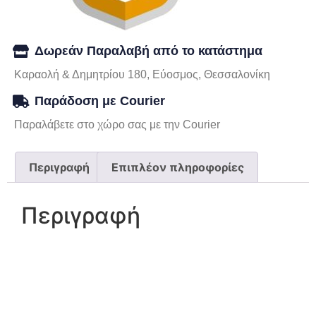
Δωρεάν Παραλαβή από το κατάστημα
Καραολή & Δημητρίου 180, Εύοσμος, Θεσσαλονίκη
Παράδοση με Courier
Παραλάβετε στο χώρο σας με την Courier
Περιγραφή
Επιπλέον πληροφορίες
Περιγραφή