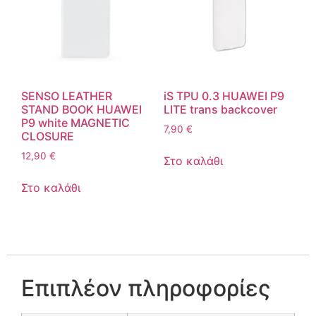
SENSO LEATHER
iS TPU 0.3 HUAWEI P9
STAND BOOK HUAWEI
LITE trans backcover
P9 white MAGNETIC
7,90
€
CLOSURE
12,90
€
Στο καλάθι
Στο καλάθι
Επιπλέον πληροφορίες