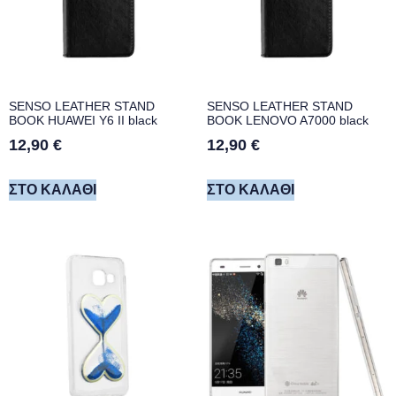
SENSO LEATHER STAND
SENSO LEATHER STAND
BOOK HUAWEI Y6 II black
BOOK LENOVO A7000 black
12,90
€
12,90
€
ΣΤΟ ΚΑΛΆΘΙ
ΣΤΟ ΚΑΛΆΘΙ