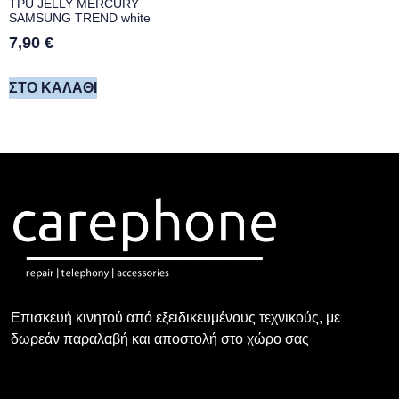
TPU JELLY MERCURY
SAMSUNG TREND white
7,90
€
ΣΤΟ ΚΑΛΆΘΙ
Επισκευή κινητού από εξειδικευμένους τεχνικούς, με
δωρεάν παραλαβή και αποστολή στο χώρο σας