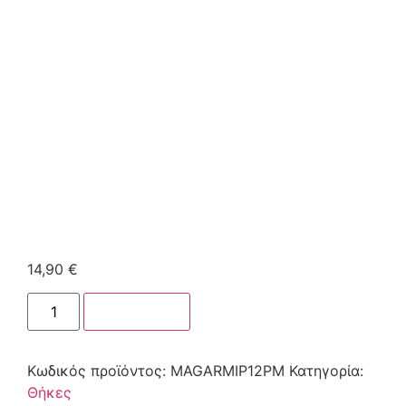
14,90
€
Στο καλάθι
Κωδικός προϊόντος:
MAGARMIP12PM
Κατηγορία:
Θήκες