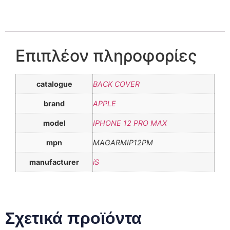
Επιπλέον πληροφορίες
catalogue
BACK COVER
brand
APPLE
model
IPHONE 12 PRO MAX
mpn
MAGARMIP12PM
manufacturer
iS
Σχετικά προϊόντα