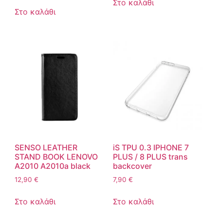
Στο καλάθι
Στο καλάθι
SENSO LEATHER
iS TPU 0.3 IPHONE 7
STAND BOOK LENOVO
PLUS / 8 PLUS trans
A2010 A2010a black
backcover
12,90
€
7,90
€
Στο καλάθι
Στο καλάθι