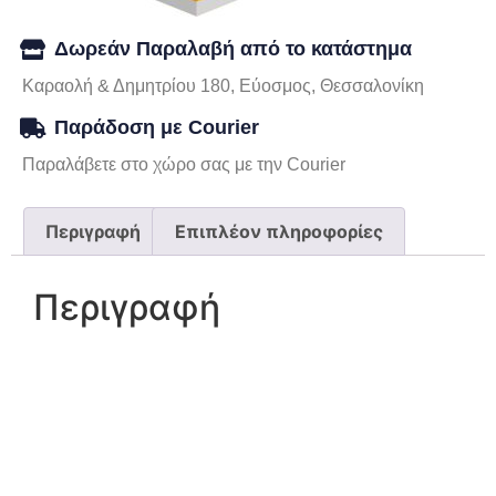
Δωρεάν Παραλαβή από το κατάστημα
Καραολή & Δημητρίου 180, Εύοσμος, Θεσσαλονίκη
Παράδοση με Courier
Παραλάβετε στο χώρο σας με την Courier
Περιγραφή
Επιπλέον πληροφορίες
Περιγραφή