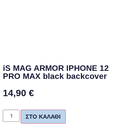
iS MAG ARMOR IPHONE 12
PRO MAX black backcover
14,90
€
ΣΤΟ ΚΑΛΆΘΙ