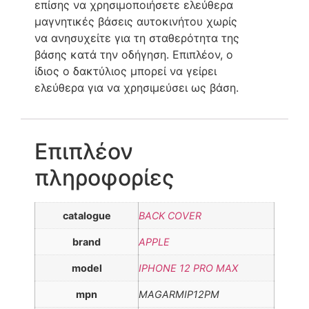
επίσης να χρησιμοποιήσετε ελεύθερα
μαγνητικές βάσεις αυτοκινήτου χωρίς
να ανησυχείτε για τη σταθερότητα της
βάσης κατά την οδήγηση. Επιπλέον, ο
ίδιος ο δακτύλιος μπορεί να γείρει
ελεύθερα για να χρησιμεύσει ως βάση.
Επιπλέον
πληροφορίες
catalogue
BACK COVER
brand
APPLE
model
IPHONE 12 PRO MAX
mpn
MAGARMIP12PM