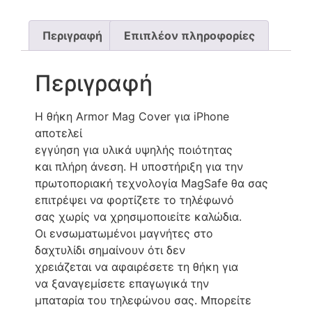
Περιγραφή
Επιπλέον πληροφορίες
Περιγραφή
Η θήκη Armor Mag Cover για iPhone
αποτελεί
εγγύηση για υλικά υψηλής ποιότητας
και πλήρη άνεση. Η υποστήριξη για την
πρωτοποριακή τεχνολογία MagSafe θα σας
επιτρέψει να φορτίζετε το τηλέφωνό
σας χωρίς να χρησιμοποιείτε καλώδια.
Οι ενσωματωμένοι μαγνήτες στο
δαχτυλίδι σημαίνουν ότι δεν
χρειάζεται να αφαιρέσετε τη θήκη για
να ξαναγεμίσετε επαγωγικά την
μπαταρία του τηλεφώνου σας. Μπορείτε