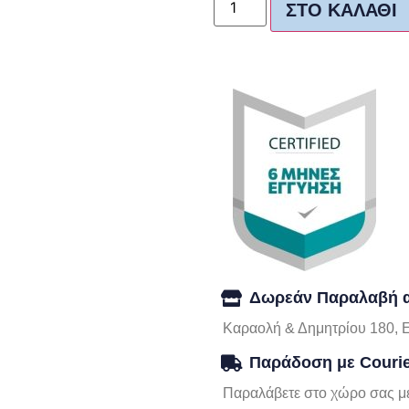
ΣΤΟ ΚΑΛΆΘΙ
Δωρεάν Παραλαβή α
Καραολή & Δημητρίου 180, 
Παράδοση με Couri
Παραλάβετε στο χώρο σας με