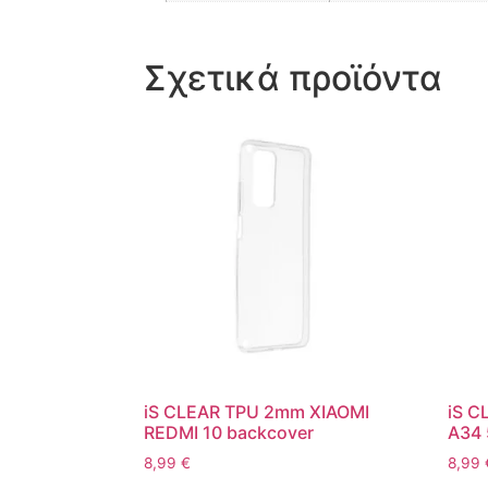
Σχετικά προϊόντα
iS CLEAR TPU 2mm XIAOMI
iS 
REDMI 10 backcover
A34 
8,99
€
8,99