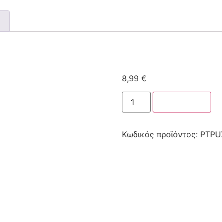
8,99
€
Στο καλάθι
Κωδικός προϊόντος:
PTPU