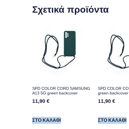
Σχετικά προϊόντα
SPD COLOR CORD SAMSUNG
SPD COLOR CO
A13 5G green backcover
green backcover
11,90
€
11,90
€
ΣΤΟ ΚΑΛΆΘΙ
ΣΤΟ ΚΑΛΆΘΙ