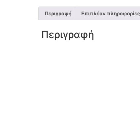
Περιγραφή
Επιπλέον πληροφορίες
Περιγραφή