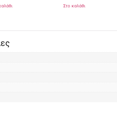
καλάθι
Στο καλάθι
ίες