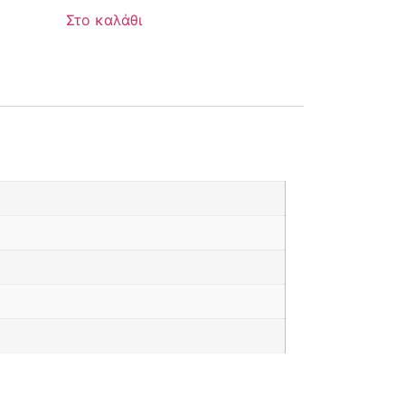
Στο καλάθι