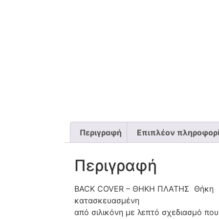
Περιγραφή
Επιπλέον πληροφορ
Περιγραφή
BACK COVER – ΘΗΚΗ ΠΛΑΤΗΣ Θήκη
κατασκευασμένη
από σιλικόνη με λεπτό σχεδιασμό που