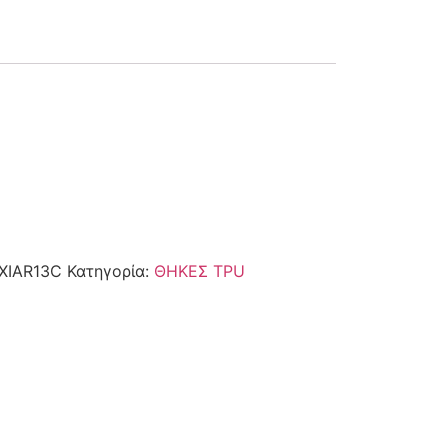
XIAR13C
Κατηγορία:
ΘΗΚΕΣ TPU