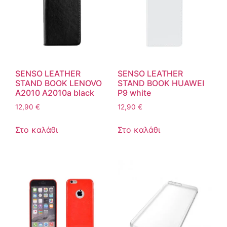
SENSO LEATHER
SENSO LEATHER
STAND BOOK LENOVO
STAND BOOK HUAWEI
A2010 A2010a black
P9 white
12,90
€
12,90
€
Στο καλάθι
Στο καλάθι