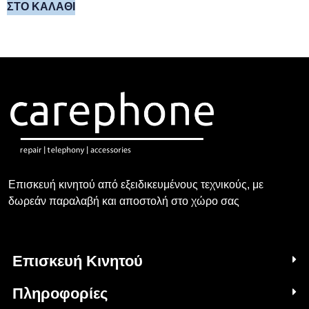
ΣΤΟ ΚΑΛΆΘΙ
Επισκευή κινητού από εξειδικευμένους τεχνικούς, με
δωρεάν παραλαβή και αποστολή στο χώρο σας
Επισκευή Κινητού
Πληροφορίες