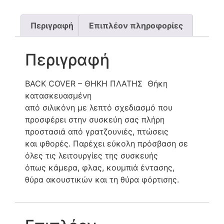
Περιγραφή
Επιπλέον πληροφορίες
Περιγραφή
BACK COVER – ΘΗΚΗ ΠΛΑΤΗΣ Θήκη
κατασκευασμένη
από σιλικόνη με λεπτό σχεδιασμό που
προσφέρει στην συσκεύη σας πλήρη
προστασιά από γρατζουνιές, πτώσεις
και φθορές. Παρέχει εύκολη πρόσβαση σε
όλες τις λειτουργίες της συσκευής
όπως κάμερα, φλας, κουμπιά έντασης,
θύρα ακουστικών και τη θύρα φόρτισης.