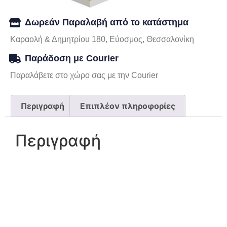
Δωρεάν Παραλαβή από το κατάστημα
Καραολή & Δημητρίου 180, Εύοσμος, Θεσσαλονίκη
Παράδοση με Courier
Παραλάβετε στο χώρο σας με την Courier
Περιγραφή
Επιπλέον πληροφορίες
Περιγραφή