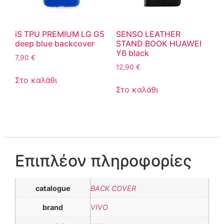
iS TPU PREMIUM LG G5
SENSO LEATHER
deep blue backcover
STAND BOOK HUAWEI
Y6 black
7,90
€
12,90
€
Στο καλάθι
Στο καλάθι
Επιπλέον πληροφορίες
catalogue
BACK COVER
brand
VIVO