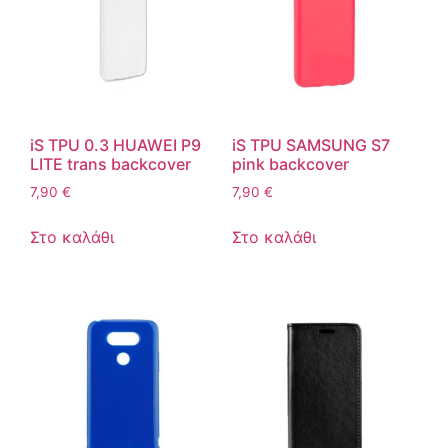
iS TPU 0.3 HUAWEI P9
iS TPU SAMSUNG S7
LITE trans backcover
pink backcover
7,90
€
7,90
€
Στο καλάθι
Στο καλάθι