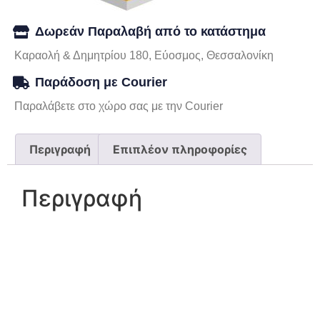
Δωρεάν Παραλαβή από το κατάστημα
Καραολή & Δημητρίου 180, Εύοσμος, Θεσσαλονίκη
Παράδοση με Courier
Παραλάβετε στο χώρο σας με την Courier
Περιγραφή
Επιπλέον πληροφορίες
Περιγραφή