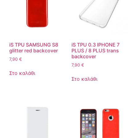
iS TPU SAMSUNG S8
iS TPU 0.3 IPHONE 7
glitter red backcover
PLUS / 8 PLUS trans
backcover
7,90
€
7,90
€
Στο καλάθι
Στο καλάθι