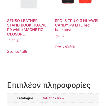
SENSO LEATHER
SPD iS TPU 0.3 HUAWEI
STAND BOOK HUAWEI
CANDY P9 LITE red
P9 white MAGNETIC
backcover
CLOSURE
7,90
€
12,90
€
Στο καλάθι
Στο καλάθι
Επιπλέον πληροφορίες
catalogue
BACK COVER