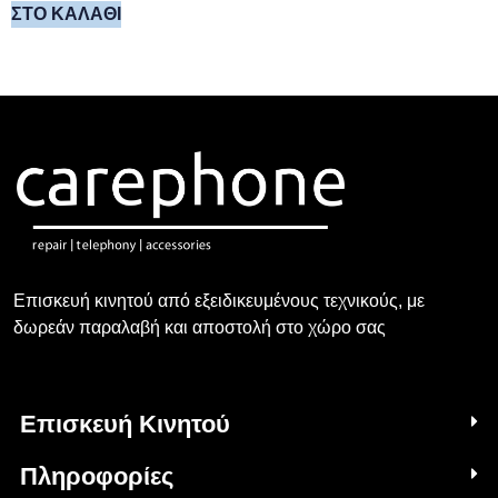
ΣΤΟ ΚΑΛΆΘΙ
Επισκευή κινητού από εξειδικευμένους τεχνικούς, με
δωρεάν παραλαβή και αποστολή στο χώρο σας
Επισκευή Κινητού
Πληροφορίες