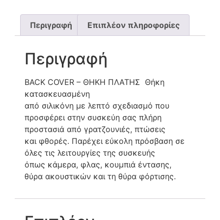
Περιγραφή
Επιπλέον πληροφορίες
Περιγραφή
BACK COVER – ΘΗΚΗ ΠΛΑΤΗΣ Θήκη
κατασκευασμένη
από σιλικόνη με λεπτό σχεδιασμό που
προσφέρει στην συσκεύη σας πλήρη
προστασιά από γρατζουνιές, πτώσεις
και φθορές. Παρέχει εύκολη πρόσβαση σε
όλες τις λειτουργίες της συσκευής
όπως κάμερα, φλας, κουμπιά έντασης,
θύρα ακουστικών και τη θύρα φόρτισης.