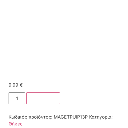
9,99
€
Στο καλάθι
Κωδικός προϊόντος:
MAGETPUIP13P
Κατηγορία:
Θήκες