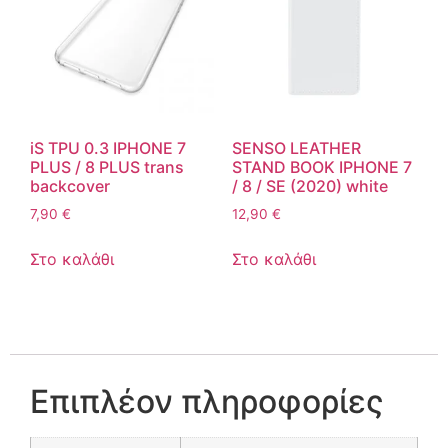
iS TPU 0.3 IPHONE 7
SENSO LEATHER
PLUS / 8 PLUS trans
STAND BOOK IPHONE 7
backcover
/ 8 / SE (2020) white
7,90
€
12,90
€
Στο καλάθι
Στο καλάθι
Επιπλέον πληροφορίες