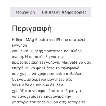
Περιγραφή
Επιπλέον πληροφορίες
Περιγραφή
Η θήκη MAg Electro για iPhone αποτελεί
εγγύηση
για υλικά υψηλής ποιότητας και πλήρη
άνεση. Η υποστήριξη για την
πρωτοποριακή τεχνολογία MagSafe θα σας
επιτρέψει να φορτίζετε το τηλέφωνό
σας χωρίς να χρησιμοποιείτε καλώδια.
Οι ενσωματωμένοι μαγνήτες στο
δαχτυλίδι σημαίνουν ότι δεν
χρειάζεται να αφαιρέσετε τη θήκη για
να ξαναγεμίσετε επαγωγικά την
μπαταρία του τηλεφώνου σας. Μπορείτε