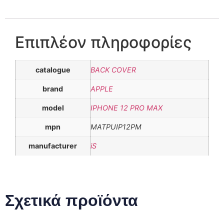
Επιπλέον πληροφορίες
catalogue
BACK COVER
brand
APPLE
model
IPHONE 12 PRO MAX
mpn
MATPUIP12PM
manufacturer
iS
Σχετικά προϊόντα