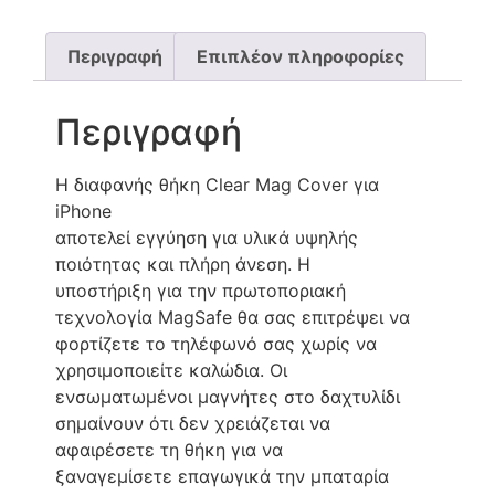
Περιγραφή
Επιπλέον πληροφορίες
Περιγραφή
Η διαφανής θήκη Clear Mag Cover για
iPhone
αποτελεί εγγύηση για υλικά υψηλής
ποιότητας και πλήρη άνεση. Η
υποστήριξη για την πρωτοποριακή
τεχνολογία MagSafe θα σας επιτρέψει να
φορτίζετε το τηλέφωνό σας χωρίς να
χρησιμοποιείτε καλώδια. Οι
ενσωματωμένοι μαγνήτες στο δαχτυλίδι
σημαίνουν ότι δεν χρειάζεται να
αφαιρέσετε τη θήκη για να
ξαναγεμίσετε επαγωγικά την μπαταρία