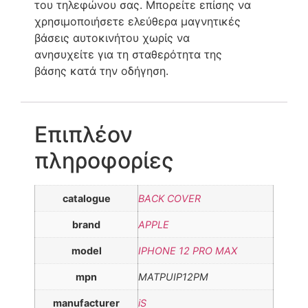
του τηλεφώνου σας. Μπορείτε επίσης να
χρησιμοποιήσετε ελεύθερα μαγνητικές
βάσεις αυτοκινήτου χωρίς να
ανησυχείτε για τη σταθερότητα της
βάσης κατά την οδήγηση.
Επιπλέον
πληροφορίες
catalogue
BACK COVER
brand
APPLE
model
IPHONE 12 PRO MAX
mpn
MATPUIP12PM
manufacturer
iS