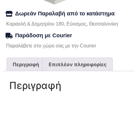
Δωρεάν Παραλαβή από το κατάστημα
Καραολή & Δημητρίου 180, Εύοσμος, Θεσσαλονίκη
Παράδοση με Courier
Παραλάβετε στο χώρο σας με την Courier
Περιγραφή
Επιπλέον πληροφορίες
Περιγραφή