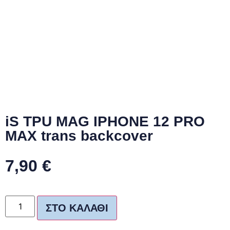
iS TPU MAG IPHONE 12 PRO
MAX trans backcover
7,90
€
ΣΤΟ ΚΑΛΆΘΙ