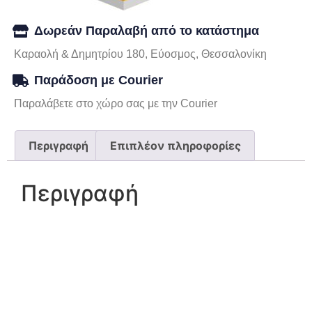
Δωρεάν Παραλαβή από το κατάστημα
Καραολή & Δημητρίου 180, Εύοσμος, Θεσσαλονίκη
Παράδοση με Courier
Παραλάβετε στο χώρο σας με την Courier
Περιγραφή
Επιπλέον πληροφορίες
Περιγραφή