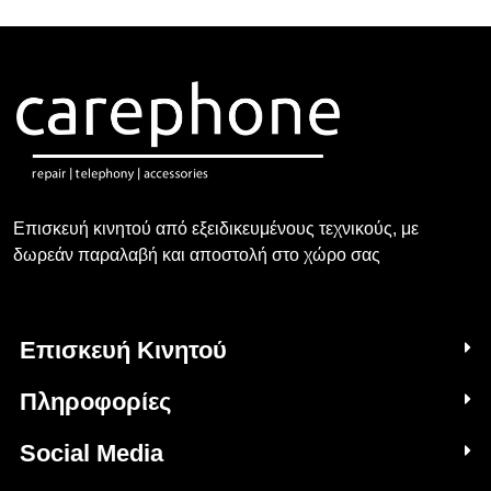
Επισκευή κινητού από εξειδικευμένους τεχνικούς, με
δωρεάν παραλαβή και αποστολή στο χώρο σας
Επισκευή Κινητού
Πληροφορίες
Social Media