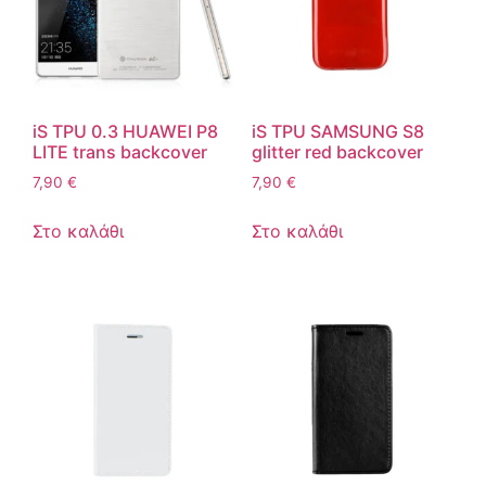
iS TPU 0.3 HUAWEI P8
iS TPU SAMSUNG S8
LITE trans backcover
glitter red backcover
7,90
€
7,90
€
Στο καλάθι
Στο καλάθι