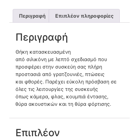
Περιγραφή
Επιπλέον πληροφορίες
Περιγραφή
Θήκη κατασκευασμένη
από σιλικόνη με λεπτό σχεδιασμό που
προσφέρει στην συσκεύη σας πλήρη
προστασιά από γρατζουνιές, πτώσεις
και φθορές. Παρέχει εύκολη πρόσβαση σε
όλες τις λειτουργίες της συσκευής
όπως κάμερα, φλας, κουμπιά έντασης,
θύρα ακουστικών και τη θύρα φόρτισης.
Επιπλέον