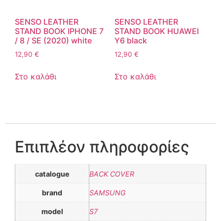
SENSO LEATHER
SENSO LEATHER
STAND BOOK IPHONE 7
STAND BOOK HUAWEI
/ 8 / SE (2020) white
Y6 black
12,90
€
12,90
€
Στο καλάθι
Στο καλάθι
Επιπλέον πληροφορίες
catalogue
BACK COVER
brand
SAMSUNG
model
S7