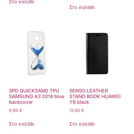
Στο καλάθι
Στο καλάθι
SPD QUICKSAND TPU
SENSO LEATHER
SAMSUNG A3 2016 blue
STAND BOOK HUAWEI
backcover
Y6 black
9,90
€
12,90
€
Στο καλάθι
Στο καλάθι