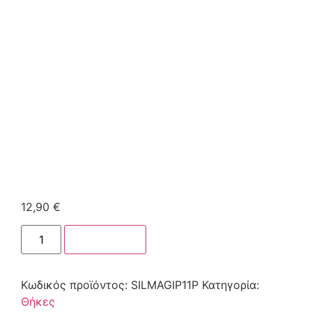
12,90
€
Στο καλάθι
Κωδικός προϊόντος:
SILMAGIP11P
Κατηγορία:
Θήκες