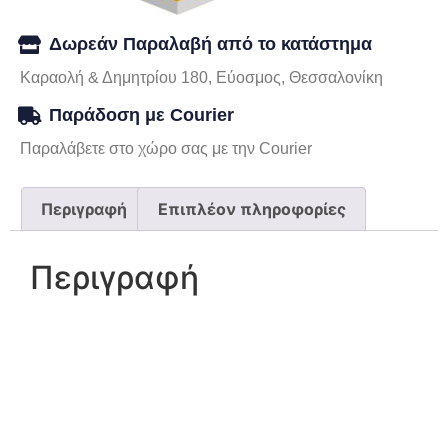
Δωρεάν Παραλαβή από το κατάστημα
Καραολή & Δημητρίου 180, Εύοσμος, Θεσσαλονίκη
Παράδοση με Courier
Παραλάβετε στο χώρο σας με την Courier
Περιγραφή
Επιπλέον πληροφορίες
Περιγραφή