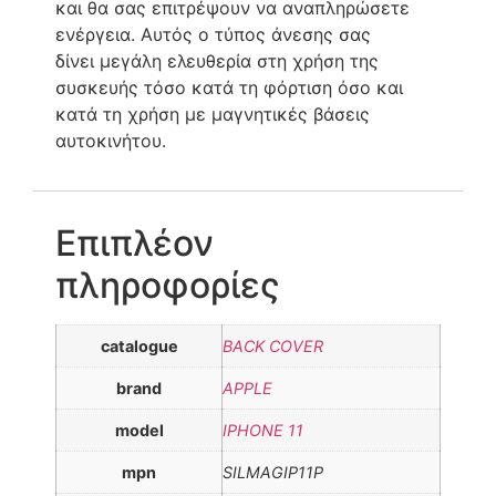
και θα σας επιτρέψουν να αναπληρώσετε
ενέργεια. Αυτός ο τύπος άνεσης σας
δίνει μεγάλη ελευθερία στη χρήση της
συσκευής τόσο κατά τη φόρτιση όσο και
κατά τη χρήση με μαγνητικές βάσεις
αυτοκινήτου.
Επιπλέον
πληροφορίες
catalogue
BACK COVER
brand
APPLE
model
IPHONE 11
mpn
SILMAGIP11P