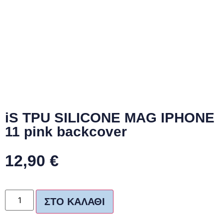
iS TPU SILICONE MAG IPHONE
11 pink backcover
12,90
€
ΣΤΟ ΚΑΛΆΘΙ