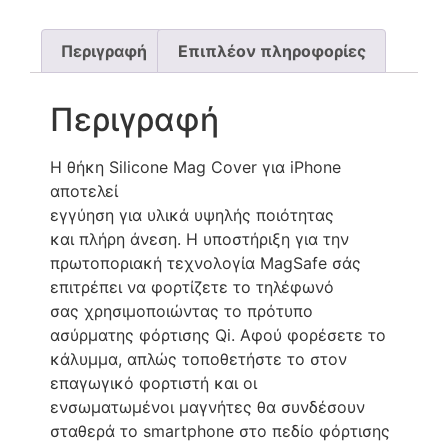
Περιγραφή
Επιπλέον πληροφορίες
Περιγραφή
Η θήκη Silicone Mag Cover για iPhone
αποτελεί
εγγύηση για υλικά υψηλής ποιότητας
και πλήρη άνεση. Η υποστήριξη για την
πρωτοποριακή τεχνολογία MagSafe σάς
επιτρέπει να φορτίζετε το τηλέφωνό
σας χρησιμοποιώντας το πρότυπο
ασύρματης φόρτισης Qi. Αφού φορέσετε το
κάλυμμα, απλώς τοποθετήστε το στον
επαγωγικό φορτιστή και οι
ενσωματωμένοι μαγνήτες θα συνδέσουν
σταθερά το smartphone στο πεδίο φόρτισης