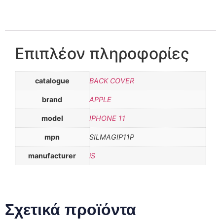
Επιπλέον πληροφορίες
catalogue
BACK COVER
brand
APPLE
model
IPHONE 11
mpn
SILMAGIP11P
manufacturer
iS
Σχετικά προϊόντα