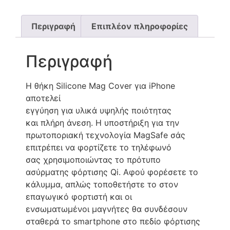
Περιγραφή
Επιπλέον πληροφορίες
Περιγραφή
Η θήκη Silicone Mag Cover για iPhone
αποτελεί
εγγύηση για υλικά υψηλής ποιότητας
και πλήρη άνεση. Η υποστήριξη για την
πρωτοποριακή τεχνολογία MagSafe σάς
επιτρέπει να φορτίζετε το τηλέφωνό
σας χρησιμοποιώντας το πρότυπο
ασύρματης φόρτισης Qi. Αφού φορέσετε το
κάλυμμα, απλώς τοποθετήστε το στον
επαγωγικό φορτιστή και οι
ενσωματωμένοι μαγνήτες θα συνδέσουν
σταθερά το smartphone στο πεδίο φόρτισης