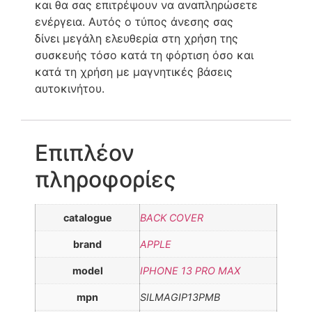
και θα σας επιτρέψουν να αναπληρώσετε
ενέργεια. Αυτός ο τύπος άνεσης σας
δίνει μεγάλη ελευθερία στη χρήση της
συσκευής τόσο κατά τη φόρτιση όσο και
κατά τη χρήση με μαγνητικές βάσεις
αυτοκινήτου.
Επιπλέον
πληροφορίες
catalogue
BACK COVER
brand
APPLE
model
IPHONE 13 PRO MAX
mpn
SILMAGIP13PMB