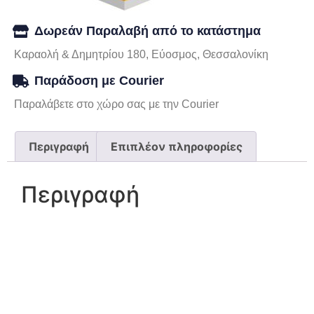
Δωρεάν Παραλαβή από το κατάστημα
Καραολή & Δημητρίου 180, Εύοσμος, Θεσσαλονίκη
Παράδοση με Courier
Παραλάβετε στο χώρο σας με την Courier
Περιγραφή
Επιπλέον πληροφορίες
Περιγραφή