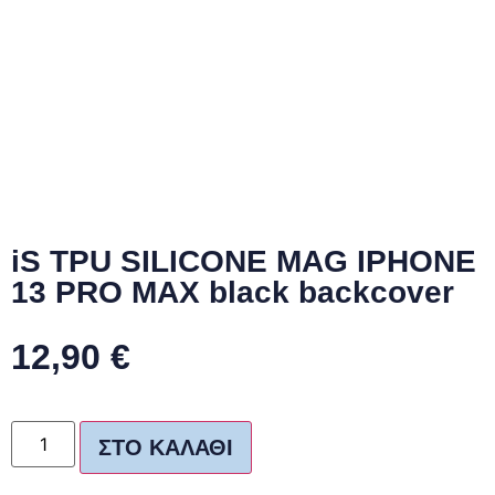
iS TPU SILICONE MAG IPHONE
13 PRO MAX black backcover
12,90
€
ΣΤΟ ΚΑΛΆΘΙ