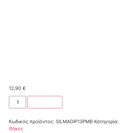
12,90
€
Στο καλάθι
Κωδικός προϊόντος:
SILMAGIP13PMB
Κατηγορία:
Θήκες