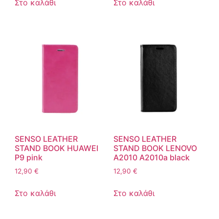
Στο καλάθι
Στο καλάθι
SENSO LEATHER
SENSO LEATHER
STAND BOOK HUAWEI
STAND BOOK LENOVO
P9 pink
A2010 A2010a black
12,90
€
12,90
€
Στο καλάθι
Στο καλάθι