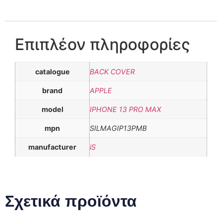
Επιπλέον πληροφορίες
catalogue
BACK COVER
brand
APPLE
model
IPHONE 13 PRO MAX
mpn
SILMAGIP13PMB
manufacturer
iS
Σχετικά προϊόντα