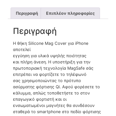
Περιγραφή
Επιπλέον πληροφορίες
Περιγραφή
Η θήκη Silicone Mag Cover για iPhone
αποτελεί
εγγύηση για υλικά υψηλής ποιότητας
και πλήρη άνεση. Η υποστήριξη για την
πρωτοποριακή τεχνολογία MagSafe σάς
επιτρέπει να φορτίζετε το τηλέφωνό
σας χρησιμοποιώντας το πρότυπο
ασύρματης φόρτισης Qi. Αφού φορέσετε το
κάλυμμα, απλώς τοποθετήστε το στον
επαγωγικό φορτιστή και οι
ενσωματωμένοι μαγνήτες θα συνδέσουν
σταθερά το smartphone στο πεδίο φόρτισης