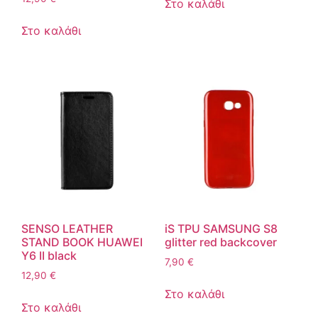
Στο καλάθι
Στο καλάθι
SENSO LEATHER
iS TPU SAMSUNG S8
STAND BOOK HUAWEI
glitter red backcover
Y6 II black
7,90
€
12,90
€
Στο καλάθι
Στο καλάθι