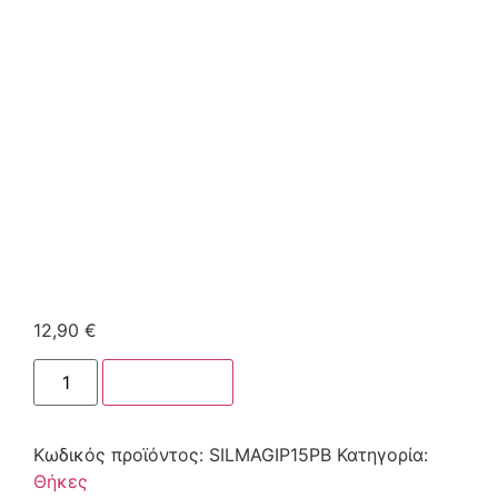
12,90
€
Στο καλάθι
Κωδικός προϊόντος:
SILMAGIP15PB
Κατηγορία:
Θήκες