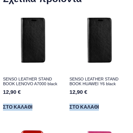
SENSO LEATHER STAND
SENSO LEATHER STAND
BOOK LENOVO A7000 black
BOOK HUAWEI Y6 black
12,90
€
12,90
€
ΣΤΟ ΚΑΛΆΘΙ
ΣΤΟ ΚΑΛΆΘΙ