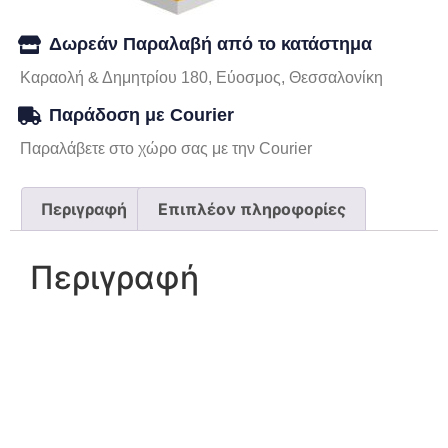
Δωρεάν Παραλαβή από το κατάστημα
Καραολή & Δημητρίου 180, Εύοσμος, Θεσσαλονίκη
Παράδοση με Courier
Παραλάβετε στο χώρο σας με την Courier
Περιγραφή
Επιπλέον πληροφορίες
Περιγραφή