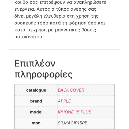
και θα σας επιτρέψουν να αναπληρώσετε
ενέργεια. Αυτός ο τύπος άνεσης σας
δίνει μεγάλη ελευθερία στη χρήση της
συσκευής τόσο κατά τη φόρτιση όσο και
κατά τη χρήση με μαγνητικές βάσεις
αυτοκινήτου.
Επιπλέον
πληροφορίες
catalogue
BACK COVER
brand
APPLE
model
IPHONE 15 PLUS
mpn
SILMAGIP15PB