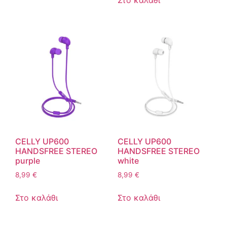
CELLY UP600
CELLY UP600
HANDSFREE STEREO
HANDSFREE STEREO
purple
white
8,99
€
8,99
€
Στο καλάθι
Στο καλάθι