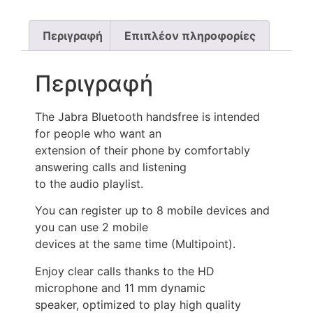
Περιγραφή
Επιπλέον πληροφορίες
Περιγραφή
The Jabra Bluetooth handsfree is intended
for people who want an
extension of their phone by comfortably
answering calls and listening
to the audio playlist.
You can register up to 8 mobile devices and
you can use 2 mobile
devices at the same time (Multipoint).
Enjoy clear calls thanks to the HD
microphone and 11 mm dynamic
speaker, optimized to play high quality