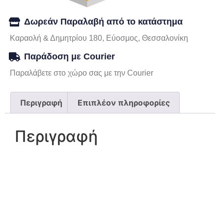
Δωρεάν Παραλαβή από το κατάστημα
Καραολή & Δημητρίου 180, Εύοσμος, Θεσσαλονίκη
Παράδοση με Courier
Παραλάβετε στο χώρο σας με την Courier
Περιγραφή
Επιπλέον πληροφορίες
Περιγραφή