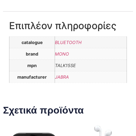
Επιπλέον πληροφορίες
catalogue
BLUETOOTH
brand
MONO
mpn
TALK15SE
manufacturer
JABRA
Σχετικά προϊόντα