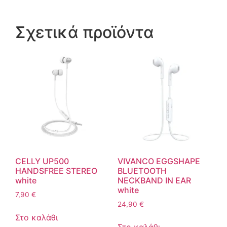
Σχετικά προϊόντα
CELLY UP500
VIVANCO EGGSHAPE
HANDSFREE STEREO
BLUETOOTH
white
NECKBAND IN EAR
white
7,90
€
24,90
€
Στο καλάθι
Στο καλάθι