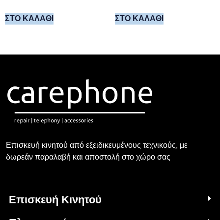
ΣΤΟ ΚΑΛΆΘΙ
ΣΤΟ ΚΑΛΆΘΙ
Επισκευή κινητού από εξειδικευμένους τεχνικούς, με
δωρεάν παραλαβή και αποστολή στο χώρο σας
Επισκευή Κινητού