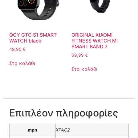
QCY GTC S1 SMART
ORIGINAL XIAOMI
WATCH black
FITNESS WATCH MI
SMART BAND 7
49,90
€
69,99
€
Στο καλάθι
Στο καλάθι
Επιπλέον πληροφορίες
mpn
XPAC2