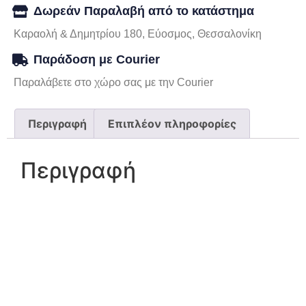
Δωρεάν Παραλαβή από το κατάστημα
Καραολή & Δημητρίου 180, Εύοσμος, Θεσσαλονίκη
Παράδοση με Courier
Παραλάβετε στο χώρο σας με την Courier
Περιγραφή
Επιπλέον πληροφορίες
Περιγραφή