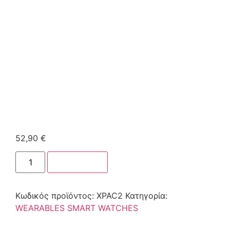
52,90
€
Στο καλάθι
Κωδικός προϊόντος:
XPAC2
Κατηγορία:
WEARABLES SMART WATCHES