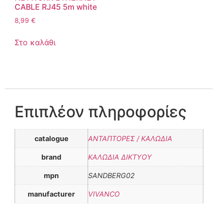
CABLE RJ45 5m white
8,99
€
Στο καλάθι
Επιπλέον πληροφορίες
catalogue
ΑNΤΑΠΤΟΡΕΣ / ΚΑΛΩΔΙΑ
brand
ΚΑΛΩΔΙΑ ΔΙΚΤΥΟΥ
mpn
SANDBERG02
manufacturer
VIVANCO