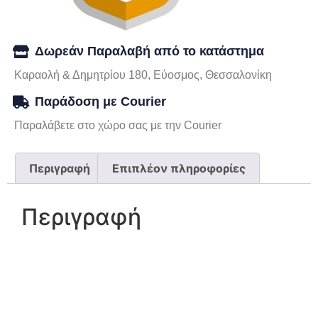
Δωρεάν Παραλαβή από το κατάστημα
Καραολή & Δημητρίου 180, Εύοσμος, Θεσσαλονίκη
Παράδοση με Courier
Παραλάβετε στο χώρο σας με την Courier
Περιγραφή
Επιπλέον πληροφορίες
Περιγραφή