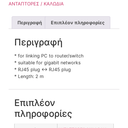
ΑNΤΑΠΤΟΡΕΣ / ΚΑΛΩΔΙΑ
Περιγραφή
Επιπλέον πληροφορίες
Περιγραφή
* for linking PC to router/switch
* suitable for gigabit networks
* RJ45 plug <-> RJ45 plug
* Length: 2 m
Επιπλέον
πληροφορίες