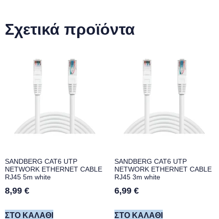
Σχετικά προϊόντα
SANDBERG CAT6 UTP
SANDBERG CAT6 UTP
NETWORK ETHERNET CABLE
NETWORK ETHERNET CABLE
RJ45 5m white
RJ45 3m white
8,99
€
6,99
€
ΣΤΟ ΚΑΛΆΘΙ
ΣΤΟ ΚΑΛΆΘΙ