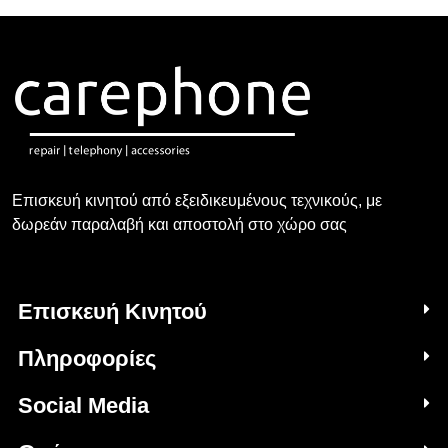
Επισκευή κινητού από εξειδικευμένους τεχνικούς, με
δωρεάν παραλαβή και αποστολή στο χώρο σας
Επισκευή Κινητού
Πληροφορίες
Social Media