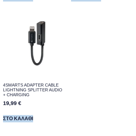
4SMARTS ADAPTER CABLE
LIGHTNING SPLITTER AUDIO
+ CHARGING
19,99
€
ΣΤΟ ΚΑΛΆΘΙ