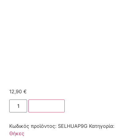
12,90
€
Στο καλάθι
Κωδικός προϊόντος:
SELHUAP9G
Κατηγορία:
Θήκες