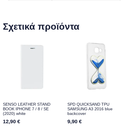
Σχετικά προϊόντα
SENSO LEATHER STAND
SPD QUICKSAND TPU
BOOK IPHONE 7 / 8 / SE
SAMSUNG A3 2016 blue
(2020) white
backcover
12,90
€
9,90
€