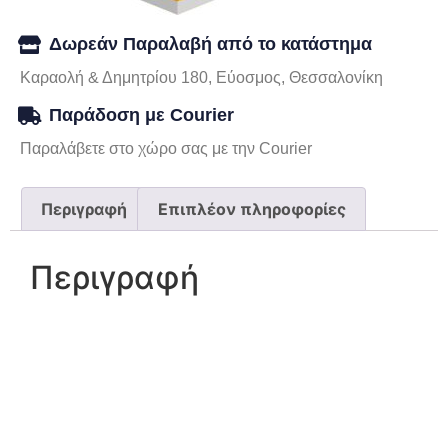
Δωρεάν Παραλαβή από το κατάστημα
Καραολή & Δημητρίου 180, Εύοσμος, Θεσσαλονίκη
Παράδοση με Courier
Παραλάβετε στο χώρο σας με την Courier
Περιγραφή
Επιπλέον πληροφορίες
Περιγραφή