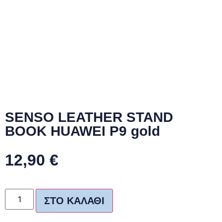
SENSO LEATHER STAND
BOOK HUAWEI P9 gold
12,90
€
ΣΤΟ ΚΑΛΆΘΙ