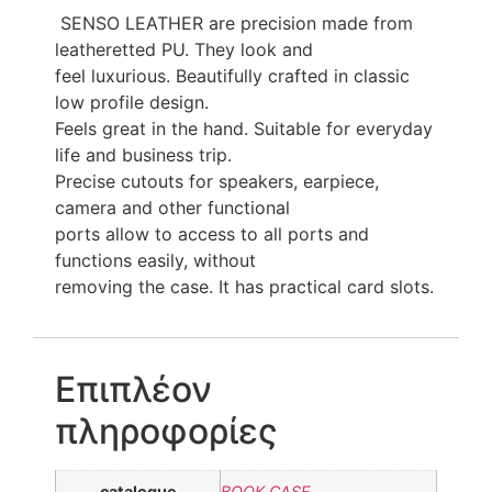
SENSO LEATHER are precision made from
leatheretted PU. They look and
feel luxurious. Beautifully crafted in classic
low profile design.
Feels great in the hand. Suitable for everyday
life and business trip.
Precise cutouts for speakers, earpiece,
camera and other functional
ports allow to access to all ports and
functions easily, without
removing the case. It has practical card slots.
Επιπλέον
πληροφορίες
catalogue
BOOK CASE