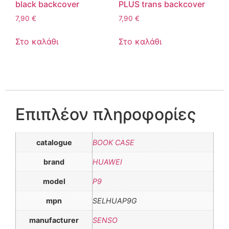
black backcover
PLUS trans backcover
7,90
€
7,90
€
Στο καλάθι
Στο καλάθι
Επιπλέον πληροφορίες
catalogue
BOOK CASE
brand
HUAWEI
model
P9
mpn
SELHUAP9G
manufacturer
SENSO