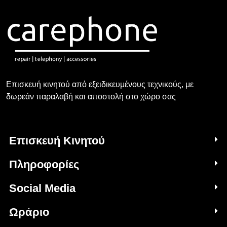
Επισκευή κινητού από εξειδικευμένους τεχνικούς, με
δωρεάν παραλαβή και αποστολή στο χώρο σας
Επισκευή Κινητού
Πληροφορίες
Social Media
Ωράριο