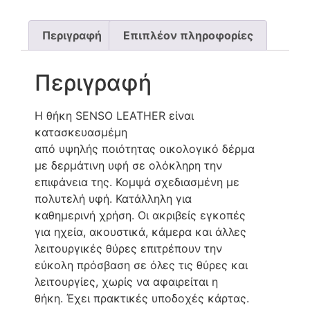
Περιγραφή
Επιπλέον πληροφορίες
Περιγραφή
Η θήκη SENSO LEATHER είναι
κατασκευασμέμη
από υψηλής ποιότητας οικολογικό δέρμα
με δερμάτινη υφή σε ολόκληρη την
επιφάνεια της. Κομψά σχεδιασμένη με
πολυτελή υφή. Κατάλληλη για
καθημερινή χρήση. Οι ακριβείς εγκοπές
για ηχεία, ακουστικά, κάμερα και άλλες
λειτουργικές θύρες επιτρέπουν την
εύκολη πρόσβαση σε όλες τις θύρες και
λειτουργίες, χωρίς να αφαιρείται η
θήκη. Έχει πρακτικές υποδοχές κάρτας.