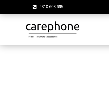
2310 603 695