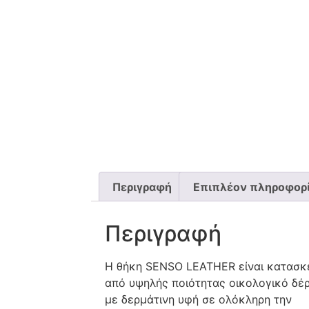
Περιγραφή
Επιπλέον πληροφορ
Περιγραφή
Η θήκη SENSO LEATHER είναι κατασ
από υψηλής ποιότητας οικολογικό δέ
με δερμάτινη υφή σε ολόκληρη την