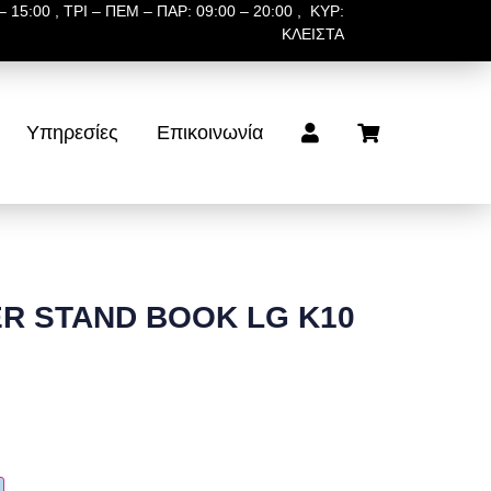
 15:00 , ΤΡΙ – ΠΕΜ – ΠΑΡ: 09:00 – 20:00 , ΚΥΡ:
ΚΛΕΙΣΤΑ
Υπηρεσίες
Επικοινωνία
R STAND BOOK LG K10