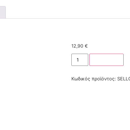
12,90
€
Στο καλάθι
Κωδικός προϊόντος:
SELL