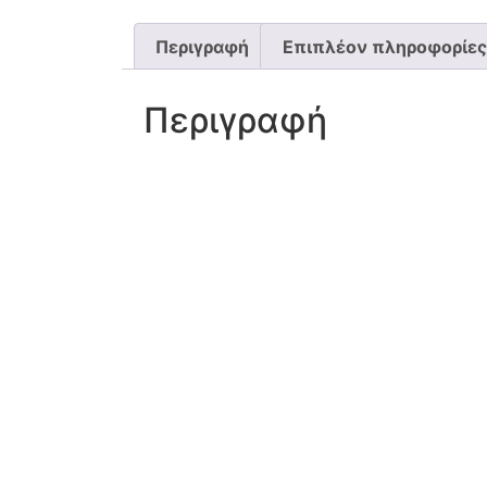
Περιγραφή
Επιπλέον πληροφορίες
Περιγραφή