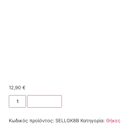
12,90
€
Στο καλάθι
Κωδικός προϊόντος:
SELLGK8B
Κατηγορία:
Θήκες