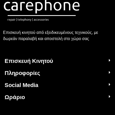
Επισκευή κινητού από εξειδικευμένους τεχνικούς, με
δωρεάν παραλαβή και αποστολή στο χώρο σας
Επισκευή Κινητού
Πληροφορίες
Social Media
Ωράριο