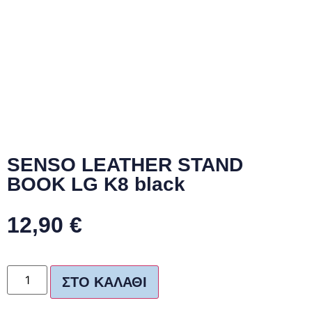
SENSO LEATHER STAND
BOOK LG K8 black
12,90
€
ΣΤΟ ΚΑΛΆΘΙ