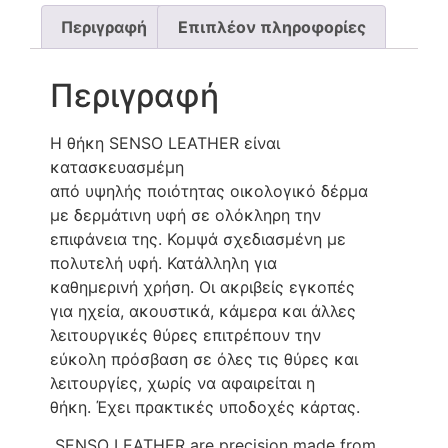
Περιγραφή
Επιπλέον πληροφορίες
Περιγραφή
Η θήκη SENSO LEATHER είναι
κατασκευασμέμη
από υψηλής ποιότητας οικολογικό δέρμα
με δερμάτινη υφή σε ολόκληρη την
επιφάνεια της. Κομψά σχεδιασμένη με
πολυτελή υφή. Κατάλληλη για
καθημερινή χρήση. Οι ακριβείς εγκοπές
για ηχεία, ακουστικά, κάμερα και άλλες
λειτουργικές θύρες επιτρέπουν την
εύκολη πρόσβαση σε όλες τις θύρες και
λειτουργίες, χωρίς να αφαιρείται η
θήκη. Έχει πρακτικές υποδοχές κάρτας.
SENSO LEATHER are precision made from