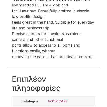
leatheretted PU. They look and
feel luxurious. Beautifully crafted in classic
low profile design.
Feels great in the hand. Suitable for everyday
life and business trip.
Precise cutouts for speakers, earpiece,
camera and other functional
ports allow to access to all ports and
functions easily, without
removing the case. It has practical card slots.
Επιπλέον
πληροφορίες
catalogue
BOOK CASE