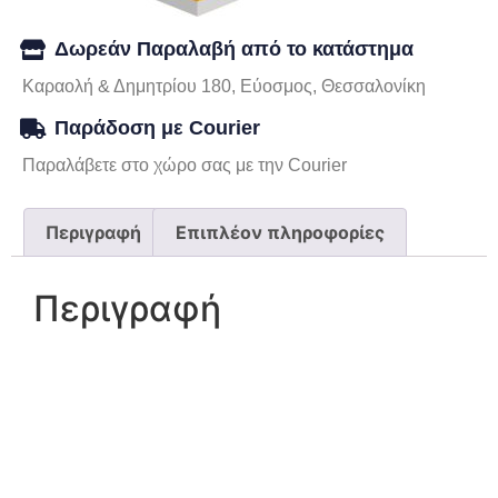
Δωρεάν Παραλαβή από το κατάστημα
Καραολή & Δημητρίου 180, Εύοσμος, Θεσσαλονίκη
Παράδοση με Courier
Παραλάβετε στο χώρο σας με την Courier
Περιγραφή
Επιπλέον πληροφορίες
Περιγραφή