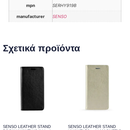
mpn
SERHY919B
manufacturer
SENSO
Σχετικά προϊόντα
SENSO LEATHER STAND
SENSO LEATHER STAND