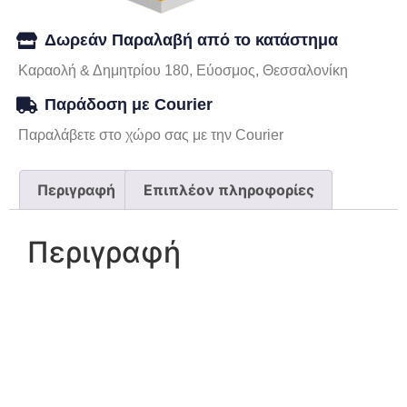
Δωρεάν Παραλαβή από το κατάστημα
Καραολή & Δημητρίου 180, Εύοσμος, Θεσσαλονίκη
Παράδοση με Courier
Παραλάβετε στο χώρο σας με την Courier
Περιγραφή
Επιπλέον πληροφορίες
Περιγραφή