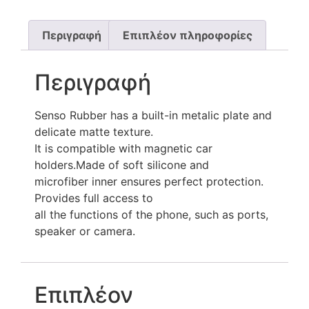
Περιγραφή
Επιπλέον πληροφορίες
Περιγραφή
Senso Rubber has a built-in metalic plate and
delicate matte texture.
It is compatible with magnetic car
holders.Made of soft silicone and
microfiber inner ensures perfect protection.
Provides full access to
all the functions of the phone, such as ports,
speaker or camera.
Επιπλέον