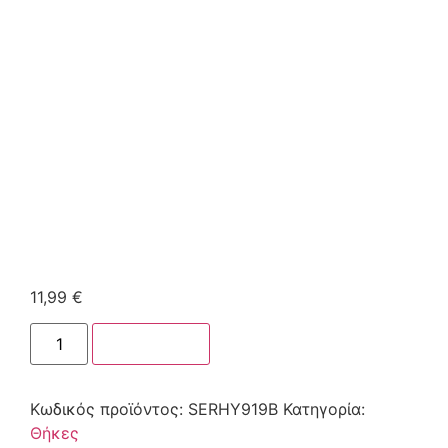
11,99
€
Στο καλάθι
Κωδικός προϊόντος:
SERHY919B
Κατηγορία:
Θήκες