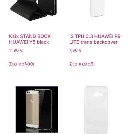
Ksix STAND BOOK
iS TPU 0.3 HUAWEI P9
HUAWEI Y5 black
LITE trans backcover
11,90
€
7,90
€
Στο καλάθι
Στο καλάθι