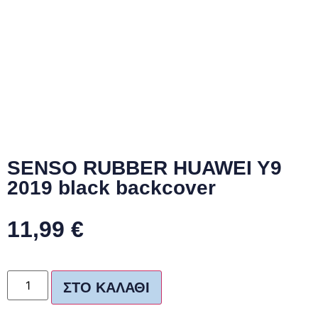
SENSO RUBBER HUAWEI Y9
2019 black backcover
11,99
€
ΣΤΟ ΚΑΛΆΘΙ