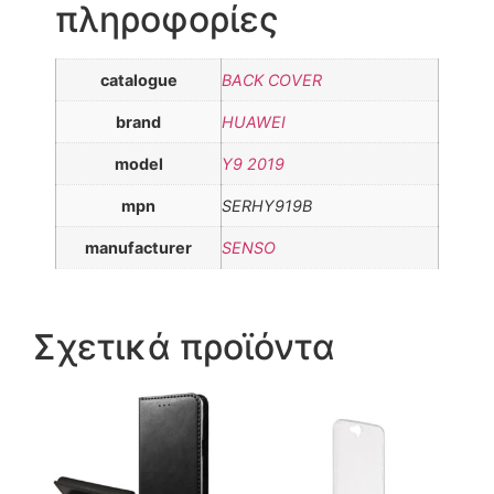
πληροφορίες
catalogue
BACK COVER
brand
HUAWEI
model
Y9 2019
mpn
SERHY919B
manufacturer
SENSO
Σχετικά προϊόντα