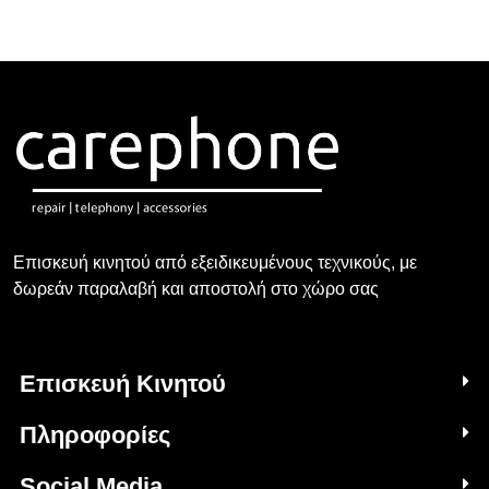
Επισκευή κινητού από εξειδικευμένους τεχνικούς, με
δωρεάν παραλαβή και αποστολή στο χώρο σας
Επισκευή Κινητού
Πληροφορίες
Social Media