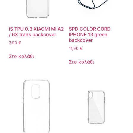
iS TPU 0.3 XIAOMI Mi A2
SPD COLOR CORD
/ 6X trans backcover
IPHONE 13 green
backcover
7,90
€
11,90
€
Στο καλάθι
Στο καλάθι