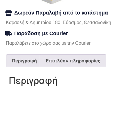
Δωρεάν Παραλαβή από το κατάστημα
Καραολή & Δημητρίου 180, Εύοσμος, Θεσσαλονίκη
Παράδοση με Courier
Παραλάβετε στο χώρο σας με την Courier
Περιγραφή
Επιπλέον πληροφορίες
Περιγραφή