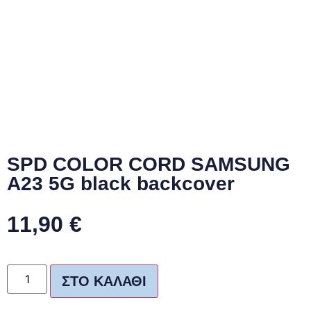
SPD COLOR CORD SAMSUNG
A23 5G black backcover
11,90
€
ΣΤΟ ΚΑΛΆΘΙ