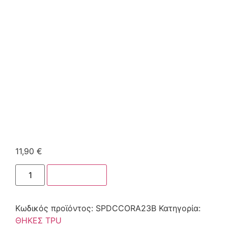
11,90
€
Στο καλάθι
Κωδικός προϊόντος:
SPDCCORA23B
Κατηγορία:
ΘΗΚΕΣ TPU