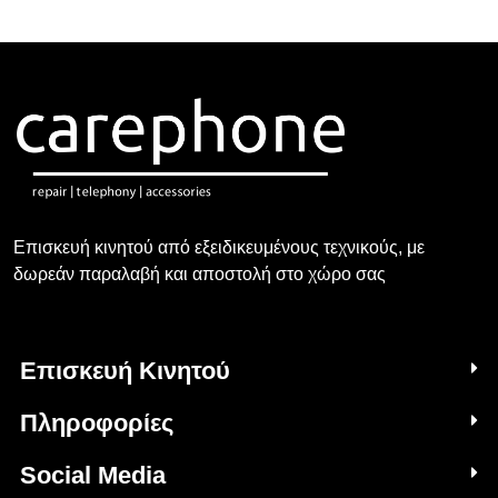
Επισκευή κινητού από εξειδικευμένους τεχνικούς, με
δωρεάν παραλαβή και αποστολή στο χώρο σας
Επισκευή Κινητού
Πληροφορίες
Social Media