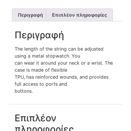
Περιγραφή
Επιπλέον πληροφορίες
Περιγραφή
The length of the string can be adjusted
using a metal stopwatch. You
can wear it around your neck or a wrist. The
case is made of flexible
TPU, has reinforced wounds, and provides
full access to ports and
buttons.
Επιπλέον
πληροφορίες