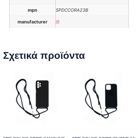
mpn
SPDCCORA23B
manufacturer
iS
Σχετικά προϊόντα