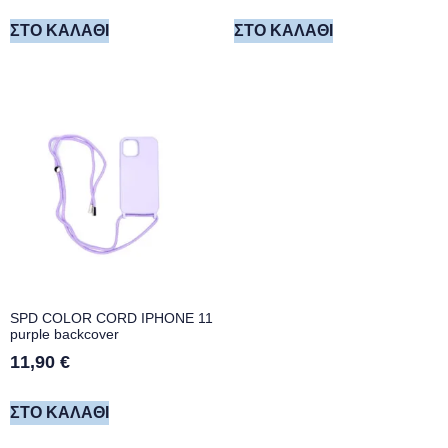
ΣΤΟ ΚΑΛΆΘΙ
ΣΤΟ ΚΑΛΆΘΙ
SPD COLOR CORD IPHONE 11
purple backcover
11,90
€
ΣΤΟ ΚΑΛΆΘΙ