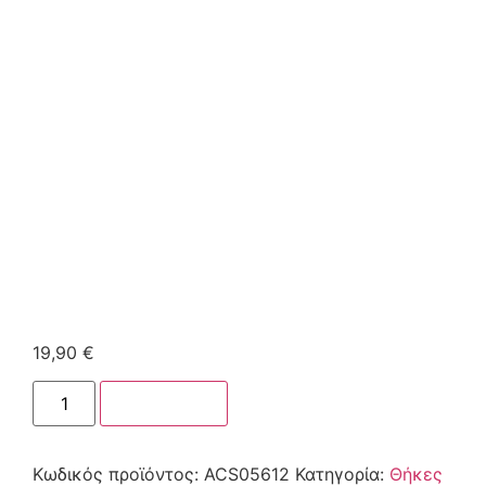
19,90
€
Στο καλάθι
Κωδικός προϊόντος:
ACS05612
Κατηγορία:
Θήκες