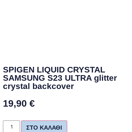
SPIGEN LIQUID CRYSTAL
SAMSUNG S23 ULTRA glitter
crystal backcover
19,90
€
ΣΤΟ ΚΑΛΆΘΙ