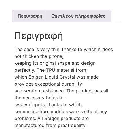
Περιγραφή
Επιπλέον πληροφορίες
Περιγραφή
The case is very thin, thanks to which it does
not thicken the phone,
keeping its original shape and design
perfectly. The TPU material from
which Spigen Liquid Crystal was made
provides exceptional durability
and scratch resistance. The product has all
the necessary holes for
system inputs, thanks to which
communication modules work without any
problems. All Spigen products are
manufactured from great quality