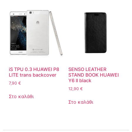
iS TPU 0.3 HUAWEI P8
SENSO LEATHER
LITE trans backcover
STAND BOOK HUAWEI
Y6 II black
7,90
€
12,90
€
Στο καλάθι
Στο καλάθι