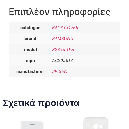
Επιπλέον πληροφορίες
catalogue
BACK COVER
brand
SAMSUNG
model
S23 ULTRA
mpn
ACS05612
manufacturer
SPIGEN
Σχετικά προϊόντα