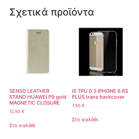
Σχετικά προϊόντα
SENSO LEATHER
iS TPU 0.3 IPHONE 6 6S
STAND HUAWEI P9 gold
PLUS trans backcover
MAGNETIC CLOSURE
7,90
€
12,90
€
Στο καλάθι
Στο καλάθι