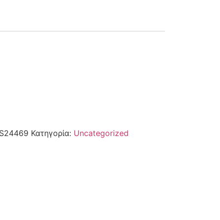
S24469
Κατηγορία:
Uncategorized