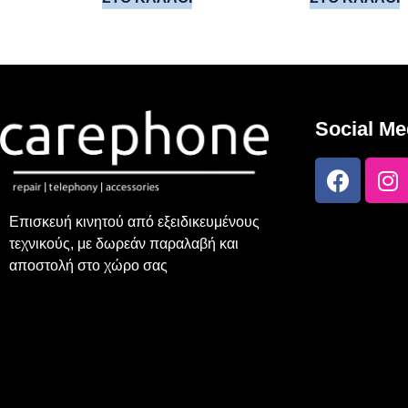
Social Me
Επισκευή κινητού από εξειδικευμένους
τεχνικούς, με δωρεάν παραλαβή και
αποστολή στο χώρο σας