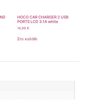
AND
HOCO CAR CHARGER 2 USB
PORTS LCD 3.1A white
14,99
€
Στο καλάθι