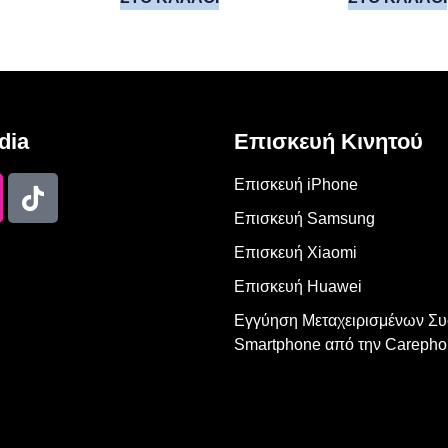
dia
Επισκευή Κινητού
Επισκευή iPhone
Επισκευή Samsung
Επισκευή Xiaomi
Επισκευή Huawei
Εγγύηση Μεταχειρισμένων Σ
Smartphone από την Carepho