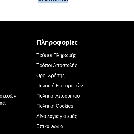
Πληροφορίες
Τρόποι Πληρωμής
Τρόποι Αποστολής
Όροι Χρήσης
Πολιτική Επιστροφών
υσκευών
Πολιτική Απορρήτου
ne.
Πολιτική Cookies
Λίγα λόγια για εμάς
Επικοινωνία