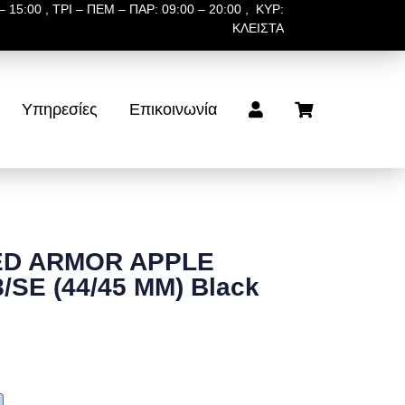
 15:00 , ΤΡΙ – ΠΕΜ – ΠΑΡ: 09:00 – 20:00 , ΚΥΡ:
ΚΛΕΙΣΤΑ
Υπηρεσίες
Επικοινωνία
ED ARMOR APPLE
8/SE (44/45 MM) Black