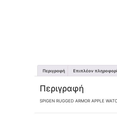
Περιγραφή
Επιπλέον πληροφορ
Περιγραφή
SPIGEN RUGGED ARMOR APPLE WATCH