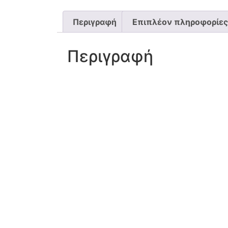
Περιγραφή
Επιπλέον πληροφορίες
Περιγραφή