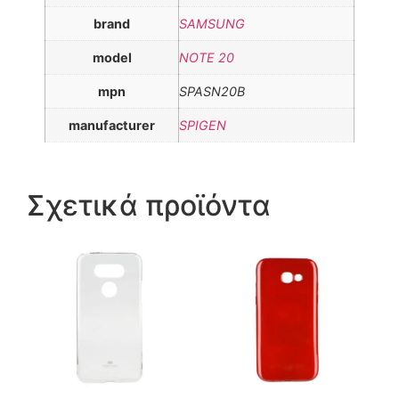
brand
SAMSUNG
model
NOTE 20
mpn
SPASN20B
manufacturer
SPIGEN
Σχετικά προϊόντα