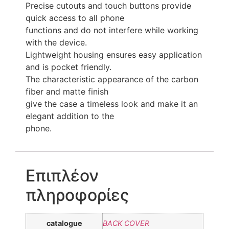
Precise cutouts and touch buttons provide
quick access to all phone
functions and do not interfere while working
with the device.
Lightweight housing ensures easy application
and is pocket friendly.
The characteristic appearance of the carbon
fiber and matte finish
give the case a timeless look and make it an
elegant addition to the
phone.
Επιπλέον
πληροφορίες
catalogue
BACK COVER