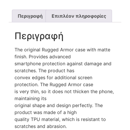
Περιγραφή
Επιπλέον πληροφορίες
Περιγραφή
The original Rugged Armor case with matte
finish. Provides advanced
smartphone protection against damage and
scratches. The product has
convex edges for additional screen
protection. The Rugged Armor case
is very thin, so it does not thicken the phone,
maintaining its
original shape and design perfectly. The
product was made of a high
quality TPU material, which is resistant to
scratches and abrasion.