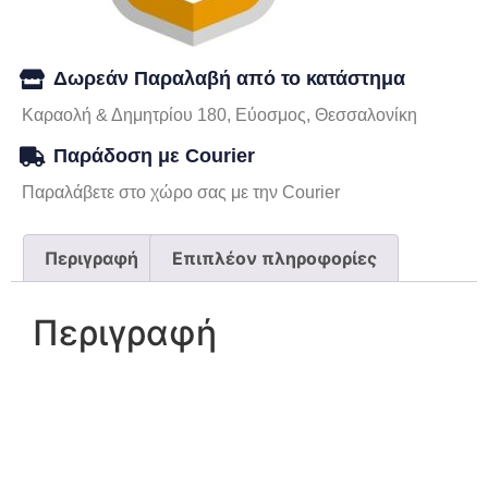
Δωρεάν Παραλαβή από το κατάστημα
Καραολή & Δημητρίου 180, Εύοσμος, Θεσσαλονίκη
Παράδοση με Courier
Παραλάβετε στο χώρο σας με την Courier
Περιγραφή
Επιπλέον πληροφορίες
Περιγραφή