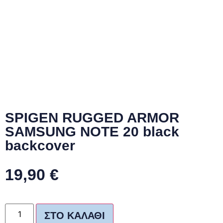
SPIGEN RUGGED ARMOR
SAMSUNG NOTE 20 black
backcover
19,90
€
ΣΤΟ ΚΑΛΆΘΙ