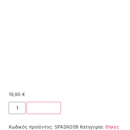
19,90
€
Στο καλάθι
Κωδικός προϊόντος:
SPASN20B
Κατηγορία:
Θήκες