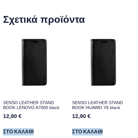
Σχετικά προϊόντα
SENSO LEATHER STAND
SENSO LEATHER STAND
BOOK LENOVO A7000 black
BOOK HUAWEI Y6 black
12,90
€
12,90
€
ΣΤΟ ΚΑΛΆΘΙ
ΣΤΟ ΚΑΛΆΘΙ