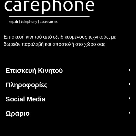
Επισκευή κινητού από εξειδικευμένους τεχνικούς, με
δωρεάν παραλαβή και αποστολή στο χώρο σας
Επισκευή Κινητού
Πληροφορίες
Social Media
Ωράριο