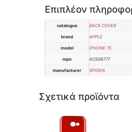
Επιπλέον πληροφο
catalogue
BACK COVER
brand
APPLE
model
IPHONE 15
mpn
ACS06777
manufacturer
SPIGEN
Σχετικά προϊόντα