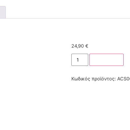
24,90
€
Στο καλάθι
Κωδικός προϊόντος:
ACS0