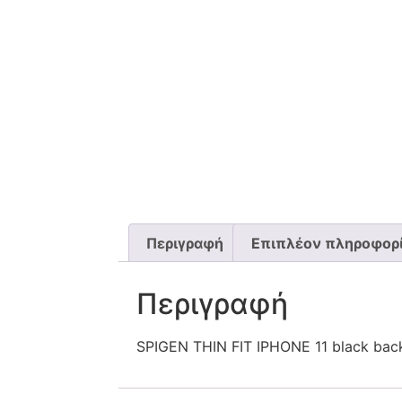
Περιγραφή
Επιπλέον πληροφορ
Περιγραφή
SPIGEN THIN FIT IPHONE 11 black bac