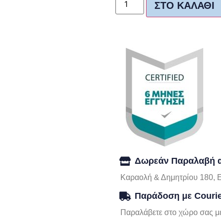
ΣΤΟ ΚΑΛΆΘΙ
Δωρεάν Παραλαβή α
Καραολή & Δημητρίου 180, 
Παράδοση με Couri
Παραλάβετε στο χώρο σας με