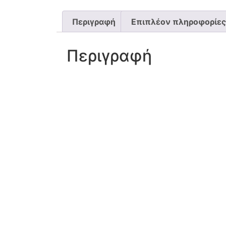
Περιγραφή
Επιπλέον πληροφορίες
Περιγραφή