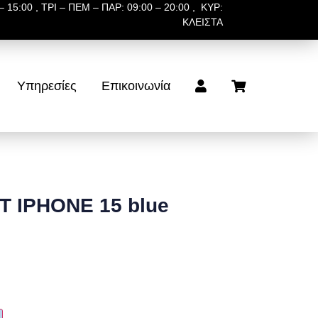
 15:00 , ΤΡΙ – ΠΕΜ – ΠΑΡ: 09:00 – 20:00 , ΚΥΡ:
ΚΛΕΙΣΤΑ
Υπηρεσίες
Επικοινωνία
T IPHONE 15 blue