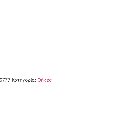
6777
Κατηγορία:
Θήκες