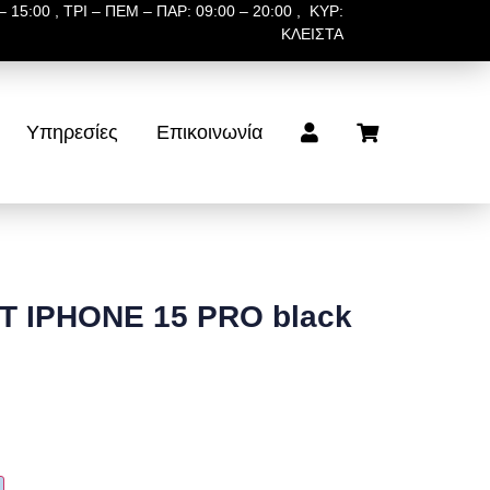
 15:00 , ΤΡΙ – ΠΕΜ – ΠΑΡ: 09:00 – 20:00 , ΚΥΡ:
ΚΛΕΙΣΤΑ
Υπηρεσίες
Επικοινωνία
IT IPHONE 15 PRO black