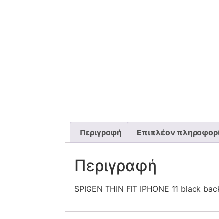
Περιγραφή
Επιπλέον πληροφορ
Περιγραφή
SPIGEN THIN FIT IPHONE 11 black bac