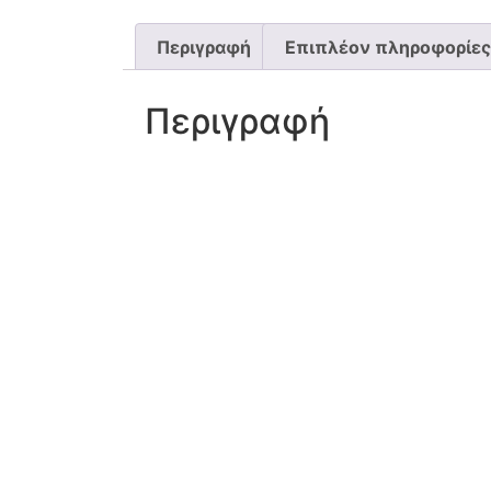
Περιγραφή
Επιπλέον πληροφορίες
Περιγραφή