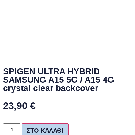
SPIGEN ULTRA HYBRID
SAMSUNG A15 5G / A15 4G
crystal clear backcover
23,90
€
ΣΤΟ ΚΑΛΆΘΙ