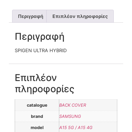
Περιγραφή
Επιπλέον πληροφορίες
Περιγραφή
SPIGEN ULTRA HYBRID
Επιπλέον
πληροφορίες
catalogue
BACK COVER
brand
SAMSUNG
model
A15 5G / A15 4G