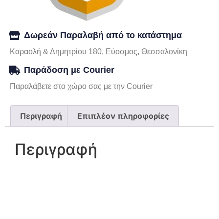
Δωρεάν Παραλαβή από το κατάστημα
Καραολή & Δημητρίου 180, Εύοσμος, Θεσσαλονίκη
Παράδοση με Courier
Παραλάβετε στο χώρο σας με την Courier
Περιγραφή
Επιπλέον πληροφορίες
Περιγραφή