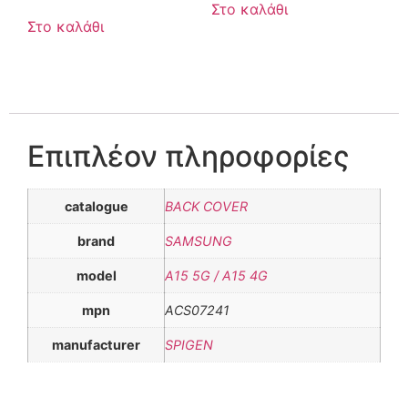
Στο καλάθι
Στο καλάθι
Επιπλέον πληροφορίες
catalogue
BACK COVER
brand
SAMSUNG
model
A15 5G / A15 4G
mpn
ACS07241
manufacturer
SPIGEN