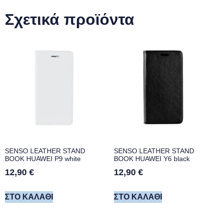
Σχετικά προϊόντα
SENSO LEATHER STAND
SENSO LEATHER STAND
BOOK HUAWEI P9 white
BOOK HUAWEI Y6 black
12,90
€
12,90
€
ΣΤΟ ΚΑΛΆΘΙ
ΣΤΟ ΚΑΛΆΘΙ