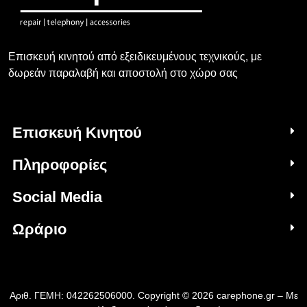
Επισκευή κινητού από εξειδικευμένους τεχνικούς, με
δωρεάν παραλαβή και αποστολή στο χώρο σας
Επισκευή Κινητού
Πληροφορίες
Social Media
Ωράριο
Αριθ. ΓΕΜΗ: 042262506000. Copyright © 2026 carephone.gr – Με